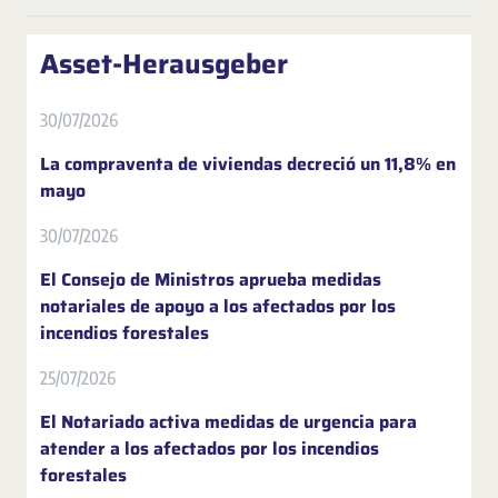
Asset-Herausgeber
30/07/2026
La compraventa de viviendas decreció un 11,8% en
mayo
30/07/2026
El Consejo de Ministros aprueba medidas
notariales de apoyo a los afectados por los
incendios forestales
25/07/2026
El Notariado activa medidas de urgencia para
atender a los afectados por los incendios
forestales