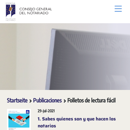
Zum Hauptinhalt springen
Startseite
Publicaciones
Folletos de lectura fácil
29-jul-2021
1. Sabes quienes son y que hacen los
notarios