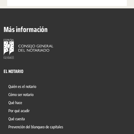
Más información
EL NOTARIO
Quién es el notario
Cómo ser notario
Qué hace
Por qué acudir
Qué cuesta
Prevención del blanqueo de capitales