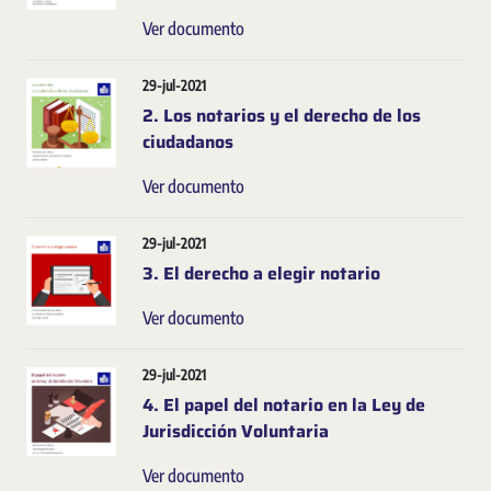
Ver documento
29-jul-2021
2. Los notarios y el derecho de los
ciudadanos
Ver documento
29-jul-2021
3. El derecho a elegir notario
Ver documento
29-jul-2021
4. El papel del notario en la Ley de
Jurisdicción Voluntaria
Ver documento