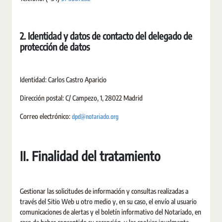
2. Identidad y datos de contacto del delegado de
protección de datos
Identidad: Carlos Castro Aparicio
Dirección postal: C/ Campezo, 1, 28022 Madrid
dpd@notariado.org
Correo electrónico:
II. Finalidad del tratamiento
Gestionar las solicitudes de información y consultas realizadas a
través del Sitio Web u otro medio y, en su caso, el envío al usuario
comunicaciones de alertas y el boletín informativo del Notariado, en