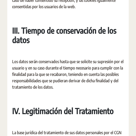
caso de haber consentido su recepción, y las cookies igualmente
consentidas por los usuarios de la web.
III. Tiempo de conservación de los
datos
Los datos serán conservados hasta que se solicite su supresión por el
usuario y en su caso durante el tiempo necesario para cumplir con la
finalidad para la que se recabaron, teniendo en cuenta las posibles
responsabilidades que se pudieran derivar de dicha finalidad y del
tratamiento de los datos.
IV. Legitimación del Tratamiento
La base jurídica del tratamiento de sus datos personales por el CGN