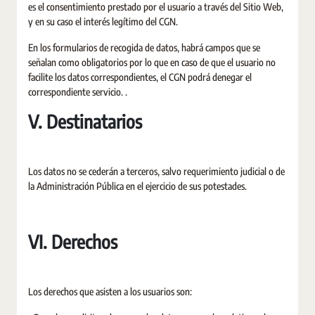
es el consentimiento prestado por el usuario a través del Sitio Web,
y en su caso el interés legítimo del CGN.
En los formularios de recogida de datos, habrá campos que se
señalan como obligatorios por lo que en caso de que el usuario no
facilite los datos correspondientes, el CGN podrá denegar el
correspondiente servicio. .
V. Destinatarios
Los datos no se cederán a terceros, salvo requerimiento judicial o de
la Administración Pública en el ejercicio de sus potestades.
VI. Derechos
Los derechos que asisten a los usuarios son: