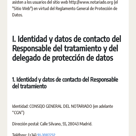
asisten a los usuarios del sitio web http://www.notariado.org (el
"Sitio Web") en virtud del Reglamento General de Protección de
Datos.
I. Identidad y datos de contacto del
Responsable del tratamiento y del
delegado de protección de datos
1. Identidad y datos de contacto del Responsable
del tratamiento
Identidad: CONSEJO GENERAL DEL NOTARIADO (en adelante
“CGN”)
Dirección postal: Calle Silvano, 55, 28043 Madrid.
91-3087232
Teléfono: (+34)