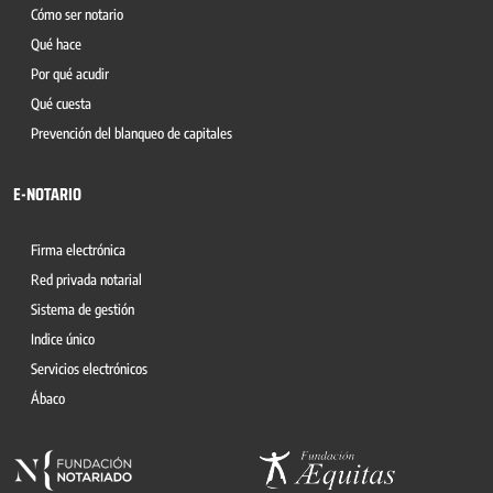
Cómo ser notario
Qué hace
Por qué acudir
Qué cuesta
Prevención del blanqueo de capitales
E-NOTARIO
Firma electrónica
Red privada notarial
Sistema de gestión
Indice único
Servicios electrónicos
Ábaco