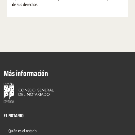
de sus derechos.
Más información
EL NOTARIO
Quién es el notario