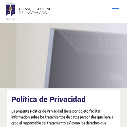
Siirry pääsisältöön
Política de Privacidad
La presente Política de Privacidad tiene por objeto facilitar
información sobre los tratamientos de datos personales que lleva a
cabo el responsable del tratamiento así como los derechos que