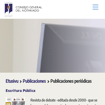
Siirry pääsisältöön
Etusivu
Publicaciones
Publicaciones periódicas
Escritura Pública
Revista de debate -editada desde 2000- que se