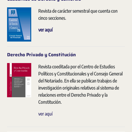
Revista de carácter semestral que cuenta con
cinco secciones.
ver aquí
Derecho Privado y Constitución
Revista coeditada por el Centro de Estudios
Políticos y Constitucionales y el Consejo General
del Notariado. En ella se publican trabajos de
investigación originales relativos al sistema de
relaciones entre el Derecho Privado y la
Constitución.
ver aquí