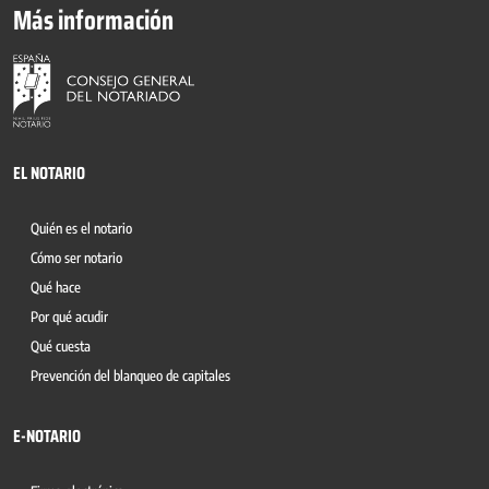
Más información
EL NOTARIO
Quién es el notario
Cómo ser notario
Qué hace
Por qué acudir
Qué cuesta
Prevención del blanqueo de capitales
E-NOTARIO