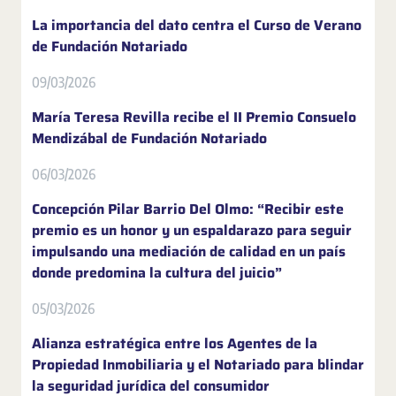
La importancia del dato centra el Curso de Verano
de Fundación Notariado
09/03/2026
María Teresa Revilla recibe el II Premio Consuelo
Mendizábal de Fundación Notariado
06/03/2026
Concepción Pilar Barrio Del Olmo: “Recibir este
premio es un honor y un espaldarazo para seguir
impulsando una mediación de calidad en un país
donde predomina la cultura del juicio”
05/03/2026
Alianza estratégica entre los Agentes de la
Propiedad Inmobiliaria y el Notariado para blindar
la seguridad jurídica del consumidor