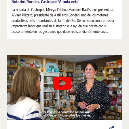
Notarios Rurales. Castropol: 'A toda vela'
La notaria de Castropol, Mireya Cristina Martínez Badás, nos presenta a
Álvaro Platero, presidente de Astilleros Gondán, uno de los motores
productivos más importantes de la ría del Eo. De su mano conocemos la
importante labor que realiza el notario y la ayuda que presta con su
asesoramiento en las gestiones que debe realizar diariamente una
sociedad.