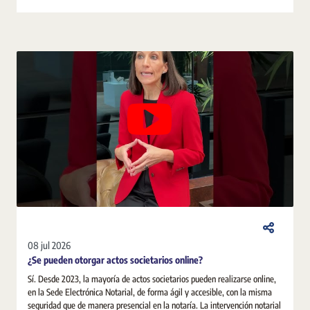
08 jul 2026
¿Se pueden otorgar actos societarios online?
Sí. Desde 2023, la mayoría de actos societarios pueden realizarse online,
en la Sede Electrónica Notarial, de forma ágil y accesible, con la misma
seguridad que de manera presencial en la notaría. La intervención notarial