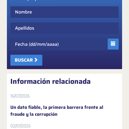
Nombre
Apellidos
Fecha
BUSCAR
Información relacionada
16/07/2026
Un dato fiable, la primera barrera frente al
fraude y la corrupción
02/07/2026