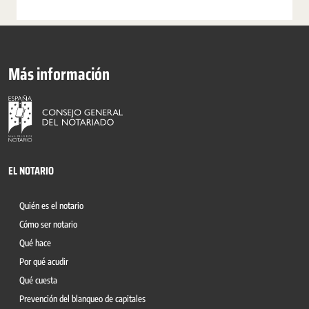
Más información
EL NOTARIO
Quién es el notario
Cómo ser notario
Qué hace
Por qué acudir
Qué cuesta
Prevención del blanqueo de capitales