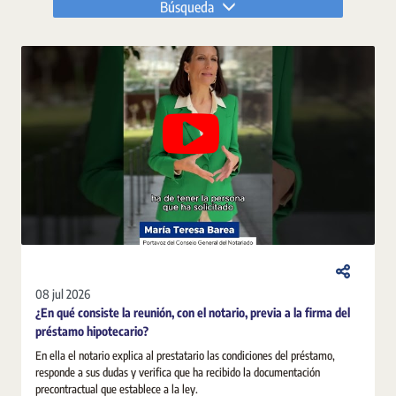
Búsqueda
08 jul 2026
¿En qué consiste la reunión, con el notario, previa a la firma del
préstamo hipotecario?
En ella el notario explica al prestatario las condiciones del préstamo,
responde a sus dudas y verifica que ha recibido la documentación
precontractual que establece a la ley.