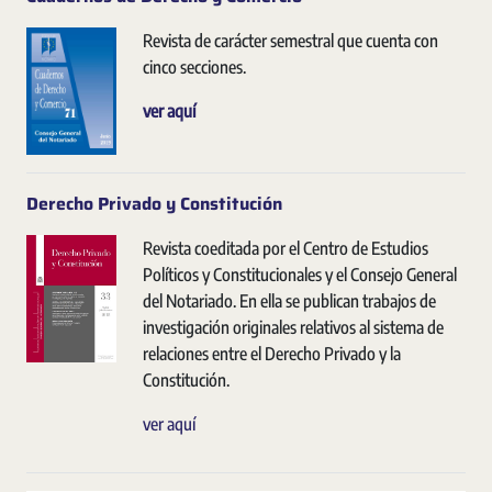
Revista de carácter semestral que cuenta con
cinco secciones.
ver aquí
Derecho Privado y Constitución
Revista coeditada por el Centro de Estudios
Políticos y Constitucionales y el Consejo General
del Notariado. En ella se publican trabajos de
investigación originales relativos al sistema de
relaciones entre el Derecho Privado y la
Constitución.
ver aquí