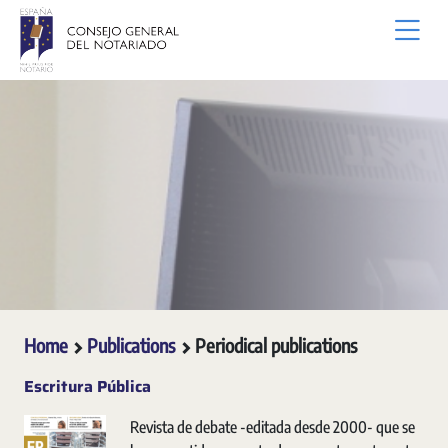
Skip to Main Content
Home
Publications
Periodical publications
Escritura Pública
Revista de debate -editada desde 2000- que se