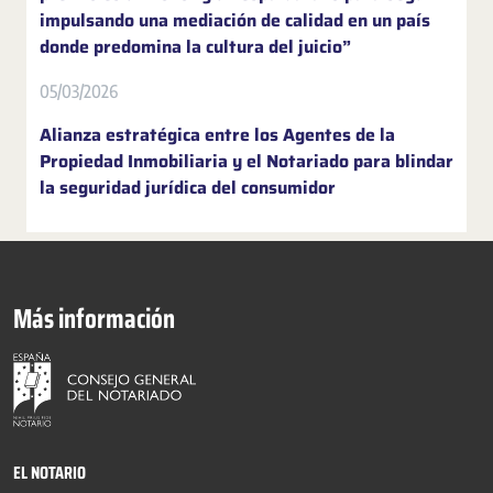
impulsando una mediación de calidad en un país
donde predomina la cultura del juicio”
05/03/2026
Alianza estratégica entre los Agentes de la
Propiedad Inmobiliaria y el Notariado para blindar
la seguridad jurídica del consumidor
Más información
EL NOTARIO