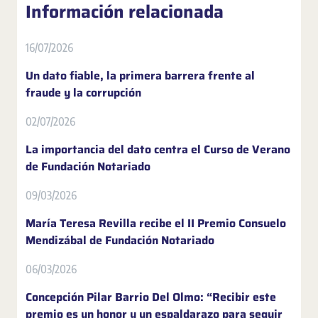
Información relacionada
16/07/2026
Un dato fiable, la primera barrera frente al
fraude y la corrupción
02/07/2026
La importancia del dato centra el Curso de Verano
de Fundación Notariado
09/03/2026
María Teresa Revilla recibe el II Premio Consuelo
Mendizábal de Fundación Notariado
06/03/2026
Concepción Pilar Barrio Del Olmo: “Recibir este
premio es un honor y un espaldarazo para seguir