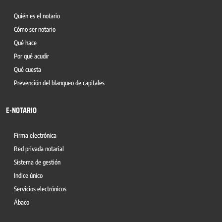
Quién es el notario
Cómo ser notario
Qué hace
Por qué acudir
Qué cuesta
Prevención del blanqueo de capitales
E-NOTARIO
Firma electrónica
Red privada notarial
Sistema de gestión
Indice único
Servicios electrónicos
Ábaco