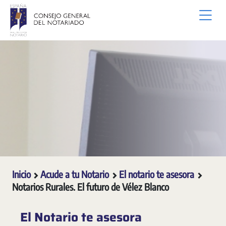
Saltar al contenido principal
Inicio
Acude a tu Notario
El notario te asesora
Notarios Rurales. El futuro de Vélez Blanco
El Notario te asesora