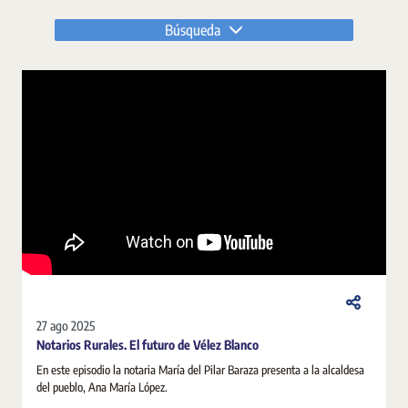
Búsqueda
27 ago 2025
Notarios Rurales. El futuro de Vélez Blanco
En este episodio la notaria María del Pilar Baraza presenta a la alcaldesa
del pueblo, Ana María López.