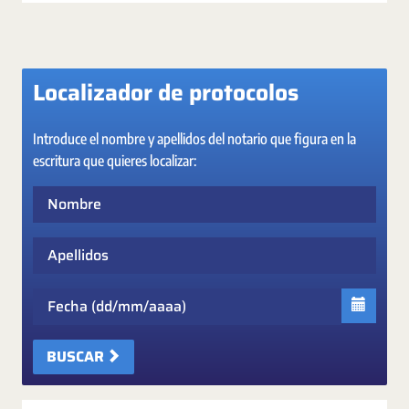
Localizador de protocolos
Introduce el nombre y apellidos del notario que figura en la
escritura que quieres localizar:
Nombre
Apellidos
Fecha
BUSCAR