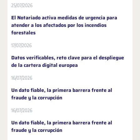
25/07/2026
El Notariado activa medidas de urgencia para
atender a los afectados por los incendios
forestales
17/07/2026
Datos verificables, reto clave para el despliegue
de la cartera digital europea
16/07/2026
Un dato fiable, la primera barrera frente al
fraude y la corrupción
16/07/2026
Un dato fiable, la primera barrera frente al
fraude y la corrupción