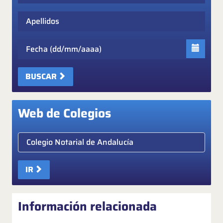
Apellidos
Fecha
BUSCAR
Web de Colegios
Elige colegio notarial
IR
Información relacionada