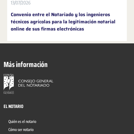
13/07/2026
Convenio entre el Notariado y los ingenieros
técnicos agrícolas para la legitimación notarial
online de sus firmas electrónicas
Más información
EL NOTARIO
Quién es el notario
Cómo ser notario