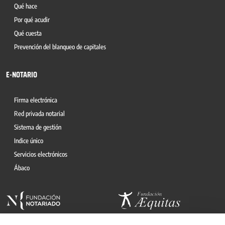
Qué hace
Por qué acudir
Qué cuesta
Prevención del blanqueo de capitales
E-NOTARIO
Firma electrónica
Red privada notarial
Sistema de gestión
Indice único
Servicios electrónicos
Ábaco