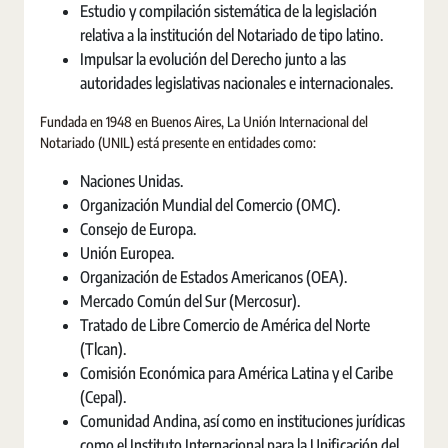
Estudio y compilación sistemática de la legislación
relativa a la institución del Notariado de tipo latino.
Impulsar la evolución del Derecho junto a las
autoridades legislativas nacionales e internacionales.
Fundada en 1948 en Buenos Aires, La Unión Internacional del
Notariado (UNIL) está presente en entidades como:
Naciones Unidas.
Organización Mundial del Comercio (OMC).
Consejo de Europa.
Unión Europea.
Organización de Estados Americanos (OEA).
Mercado Común del Sur (Mercosur).
Tratado de Libre Comercio de América del Norte
(Tlcan).
Comisión Económica para América Latina y el Caribe
(Cepal).
Comunidad Andina, así como en instituciones jurídicas
como el Instituto Internacional para la Unificación del