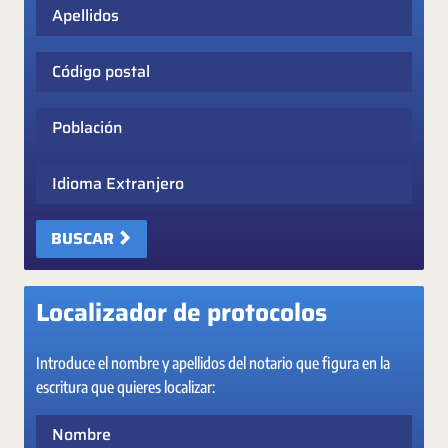
Apellidos
Código postal
Población
Idioma Extranjero
BUSCAR
Localizador de protocolos
Introduce el nombre y apellidos del notario que figura en la
escritura que quieres localizar:
Nombre