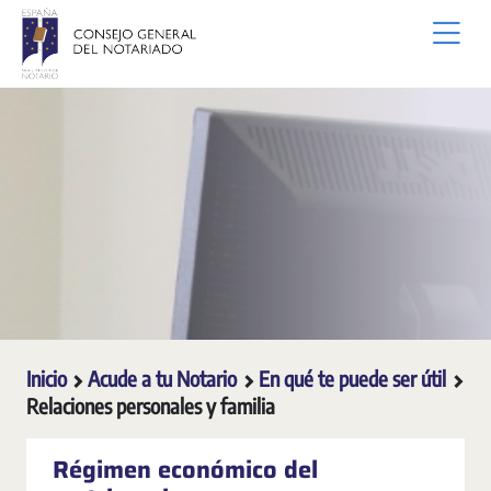
Saltar al contenido principal
Inicio
Acude a tu Notario
En qué te puede ser útil
Relaciones personales y familia
Régimen económico del