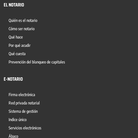
EL NOTARIO
Quién es el notario
Cómo ser notario
Qué hace
Por qué acudir
Qué cuesta
Prevención del blanqueo de capitales
E-NOTARIO
Firma electrónica
Red privada notarial
Sistema de gestión
Indice único
Servicios electrónicos
Ábaco