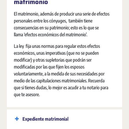
matrimonio
El matrimonio, además de producir una serie de efectos
personales entre los cónyuges, también tiene
consecuencias en su patrimonio; esto es lo que se
llama ‘efectos económicos del matrimonio’.
La ley fija unas normas para regular estos efectos
económicos, unas imperativas (que no se pueden
modificar) y otras supletorias que podrán ser
modificadas por las que fijen los esposos
voluntariamente, a la medida de sus necesidades por
medio de las capitulaciones matrimoniales. Recuerda
que si tienes dudas, lo mejor es acudir a tu notario para
que te asesore.
Expediente matrimonial