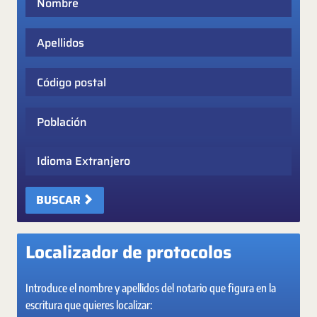
Apellidos
Código postal
Población
Idioma Extranjero
BUSCAR
Localizador de protocolos
Introduce el nombre y apellidos del notario que figura en la
escritura que quieres localizar: