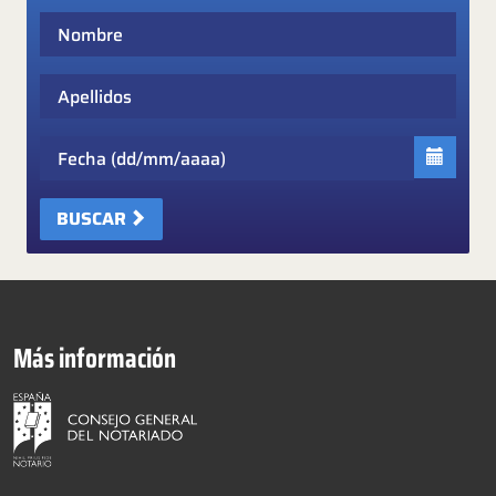
Nombre
Apellidos
Fecha
BUSCAR
Más información