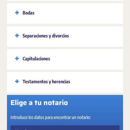
Bodas
Separaciones y divorcios
Capitulaciones
Testamentos y herencias
Elige a tu notario
Introduce los datos para encontrar un notario:
Nombre