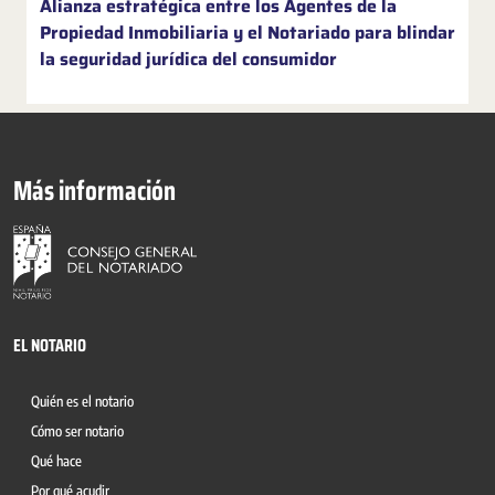
Alianza estratégica entre los Agentes de la
Propiedad Inmobiliaria y el Notariado para blindar
la seguridad jurídica del consumidor
Más información
EL NOTARIO
Quién es el notario
Cómo ser notario
Qué hace
Por qué acudir