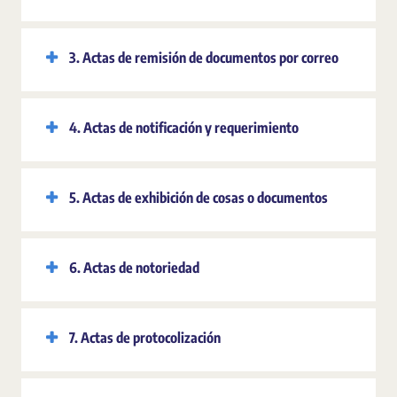
3. Actas de remisión de documentos por correo
4. Actas de notificación y requerimiento
5. Actas de exhibición de cosas o documentos
6. Actas de notoriedad
7. Actas de protocolización