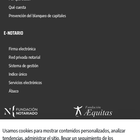
Qué cuesta
Prevención del blanqueo de capitales
E-NOTARIO
Firma electrónica
Red privada notarial
Sistema de gestión
Indice único
Servicios electrónicos
Ábaco
Usamos cookies para mostrar contenidos personalizados, analizar
tendencias, administrar el sitio, llevar un seguimiento de los