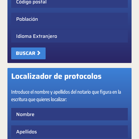
Población
Idioma Extranjero
BUSCAR
Localizador de protocolos
Introduce el nombre y apellidos del notario que figura en la
escritura que quieres localizar:
Nombre
Apellidos