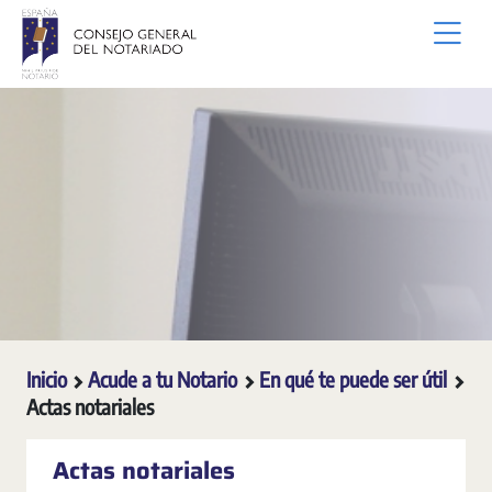
Saltar al contenido principal
Inicio
Acude a tu Notario
En qué te puede ser útil
Actas notariales
Actas notariales