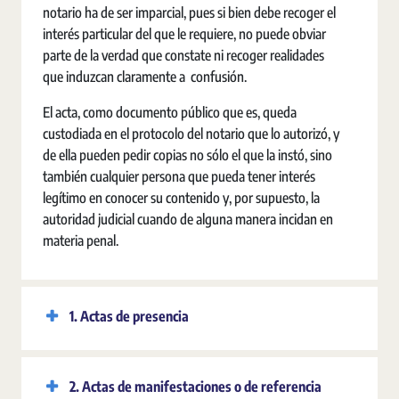
notario ha de ser imparcial, pues si bien debe recoger el
interés particular del que le requiere, no puede obviar
parte de la verdad que constate ni recoger realidades
que induzcan claramente a confusión.
El acta, como documento público que es, queda
custodiada en el protocolo del notario que lo autorizó, y
de ella pueden pedir copias no sólo el que la instó, sino
también cualquier persona que pueda tener interés
legítimo en conocer su contenido y, por supuesto, la
autoridad judicial cuando de alguna manera incidan en
materia penal.
1. Actas de presencia
2. Actas de manifestaciones o de referencia