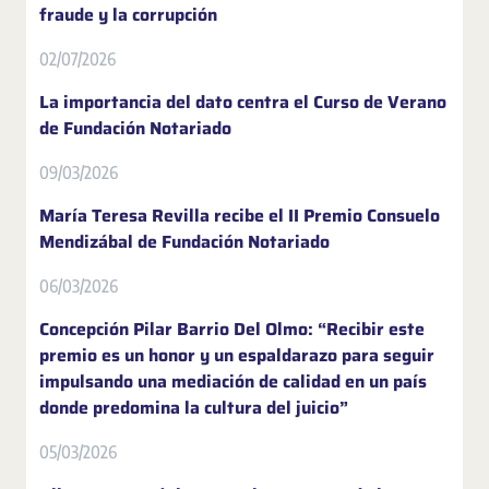
fraude y la corrupción
02/07/2026
La importancia del dato centra el Curso de Verano
de Fundación Notariado
09/03/2026
María Teresa Revilla recibe el II Premio Consuelo
Mendizábal de Fundación Notariado
06/03/2026
Concepción Pilar Barrio Del Olmo: “Recibir este
premio es un honor y un espaldarazo para seguir
impulsando una mediación de calidad en un país
donde predomina la cultura del juicio”
05/03/2026