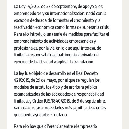
La Ley 14/2013, de 27 de septiembre, de apoyo a los
emprendedores y su internacionalización, nació con la
vocación declarada de fomentar el crecimiento y la
reactivación económica como forma de superar la crisis.
Para ello introdujo una serie de medidas para facilitar el
emprendimiento de actividades empresariales y
profesionales, por la vía, en lo que aquí interesa, de
limitar la responsabilidad patrimonial derivada del
ejercicio de la actividad y agilizar la tramitación.
La ley fue objeto de desarrollo en el Real Decreto
421/2015, de 29 de mayo, por el que se regulan los
modelos de estatutos-tipo y de escritura pública
estandarizados de las sociedades de responsabilidad
limitada, y Orden JUS/1840/2015, de 9 de septiembre.
Vamos a destacar novedades más significativas en las
que puede ayudarte el notario.
Para ello hay que diferenciar entre el empresario