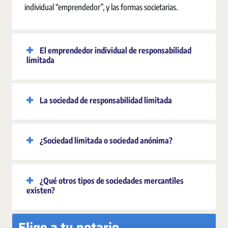
individual “emprendedor”, y las formas societarias.
El emprendedor individual de responsabilidad
limitada
La sociedad de responsabilidad limitada
¿Sociedad limitada o sociedad anónima?
¿Qué otros tipos de sociedades mercantiles
existen?
Elige a tu notario