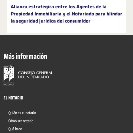
Alianza estratégica entre los Agentes de la
Propiedad Inmobiliaria y el Notariado para blindar
la seguridad jurídica del consumidor
Más información
EL NOTARIO
Quién es el notario
Cómo ser notario
Qué hace