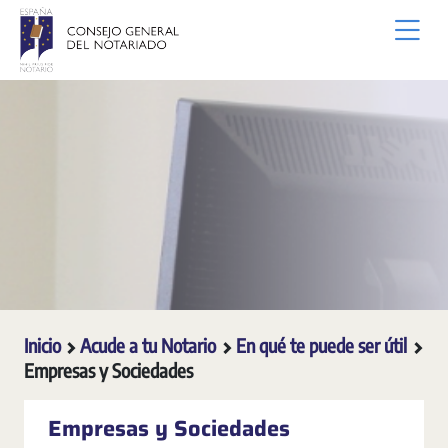
Saltar al contenido principal
Inicio
Acude a tu Notario
En qué te puede ser útil
Empresas y Sociedades
Empresas y Sociedades