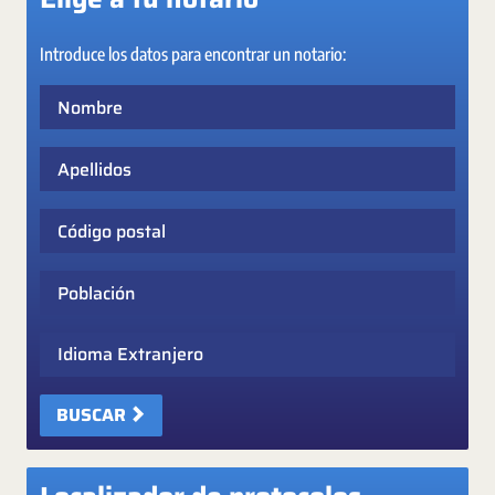
Introduce los datos para encontrar un notario:
Nombre
Apellidos
Código postal
Población
Idioma Extranjero
BUSCAR