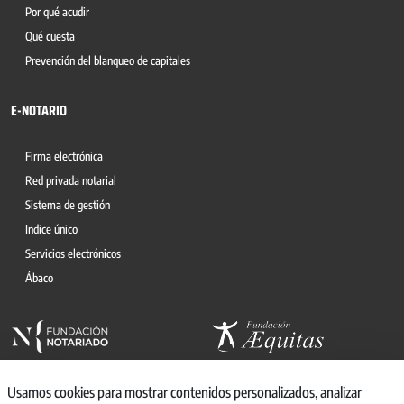
Por qué acudir
Qué cuesta
Prevención del blanqueo de capitales
E-NOTARIO
Firma electrónica
Red privada notarial
Sistema de gestión
Indice único
Servicios electrónicos
Ábaco
Usamos cookies para mostrar contenidos personalizados, analizar