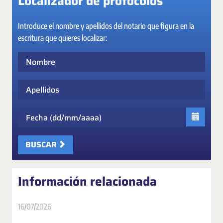
Localizador de protocolos
Introduce el nombre y apellidos del notario que figura en la
escritura que quieres localizar:
Nombre
Apellidos
Fecha
BUSCAR
Información relacionada
16/07/2026