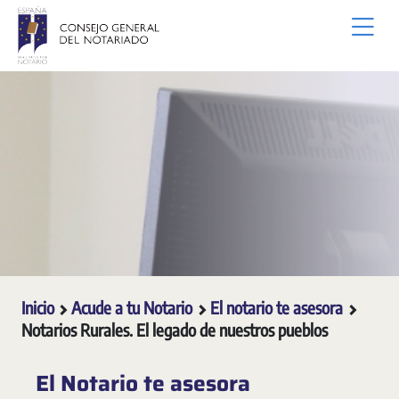
Saltar al contenido principal
Inicio
Acude a tu Notario
El notario te asesora
Notarios Rurales. El legado de nuestros pueblos
El Notario te asesora