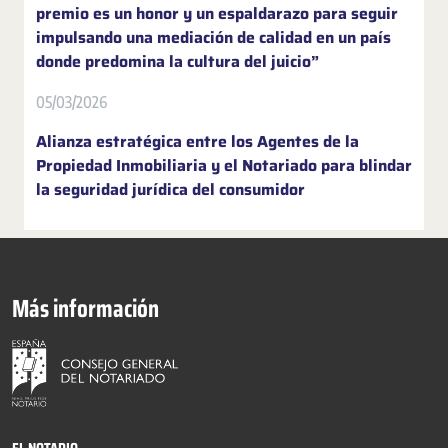
premio es un honor y un espaldarazo para seguir
impulsando una mediación de calidad en un país
donde predomina la cultura del juicio”
05/03/2026
Alianza estratégica entre los Agentes de la
Propiedad Inmobiliaria y el Notariado para blindar
la seguridad jurídica del consumidor
Más información