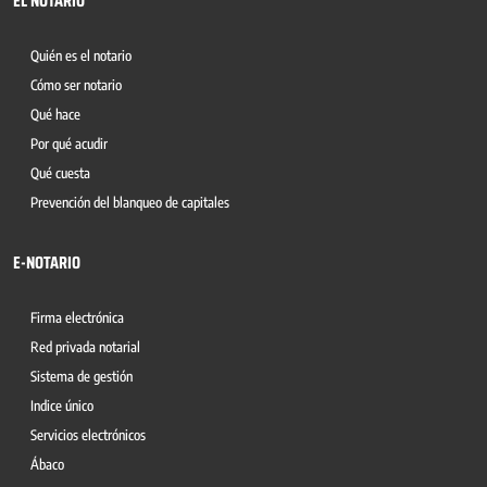
EL NOTARIO
Quién es el notario
Cómo ser notario
Qué hace
Por qué acudir
Qué cuesta
Prevención del blanqueo de capitales
E-NOTARIO
Firma electrónica
Red privada notarial
Sistema de gestión
Indice único
Servicios electrónicos
Ábaco