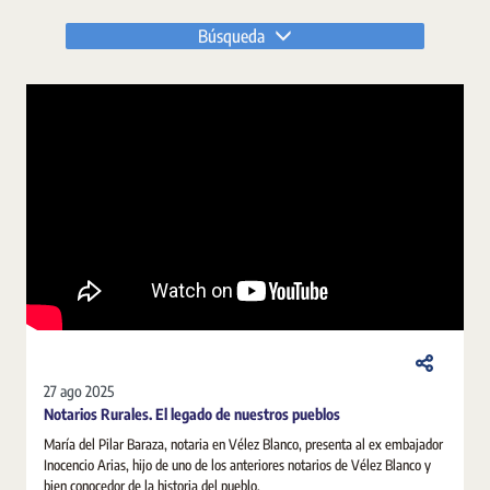
Búsqueda
27 ago 2025
Notarios Rurales. El legado de nuestros pueblos
María del Pilar Baraza, notaria en Vélez Blanco, presenta al ex embajador
Inocencio Arias, hijo de uno de los anteriores notarios de Vélez Blanco y
bien conocedor de la historia del pueblo.