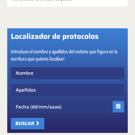
Localizador de protocolos
Introduce el nombre y apellidos del notario que figura en la
escritura que quieres localizar:
Nombre
Apellidos
Fecha
BUSCAR