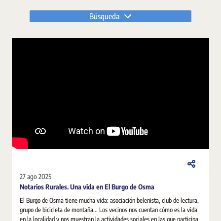
Búsqueda
27 ago 2025
Notarios Rurales. Una vida en El Burgo de Osma
El Burgo de Osma tiene mucha vida: asociación belenista, club de lectura,
grupo de bicicleta de montaña... Los vecinos nos cuentan cómo es la vida
en la localidad y nos muestran la actividades sociales en las que participa