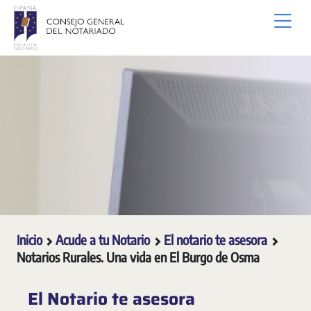
Saltar al contenido principal
Inicio
Acude a tu Notario
El notario te asesora
Notarios Rurales. Una vida en El Burgo de Osma
El Notario te asesora