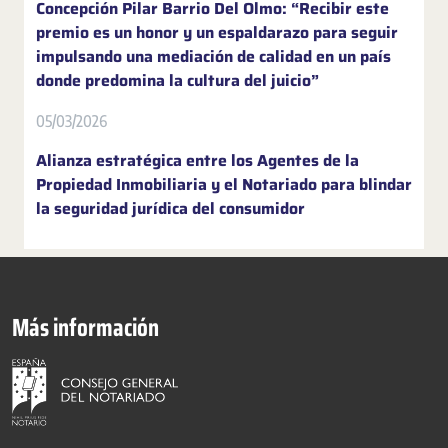
Concepción Pilar Barrio Del Olmo: “Recibir este
premio es un honor y un espaldarazo para seguir
impulsando una mediación de calidad en un país
donde predomina la cultura del juicio”
05/03/2026
Alianza estratégica entre los Agentes de la
Propiedad Inmobiliaria y el Notariado para blindar
la seguridad jurídica del consumidor
Más información