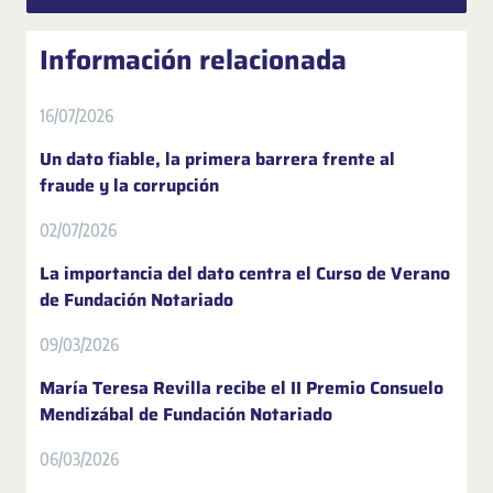
Información relacionada
16/07/2026
Un dato fiable, la primera barrera frente al
fraude y la corrupción
02/07/2026
La importancia del dato centra el Curso de Verano
de Fundación Notariado
09/03/2026
María Teresa Revilla recibe el II Premio Consuelo
Mendizábal de Fundación Notariado
06/03/2026