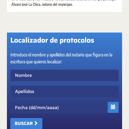
Álvaro José La Chica, notario del municipio.
Localizador de protocolos
Introduce el nombre y apellidos del notario que figura en la
escritura que quieres localizar:
Nombre
Apellidos
Fecha
BUSCAR