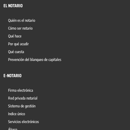
EL NOTARIO
Quién es el notario
Cómo ser notario
Qué hace
Por qué acudir
Qué cuesta
Prevención del blanqueo de capitales
E-NOTARIO
Firma electrónica
Red privada notarial
Sistema de gestión
Indice único
Servicios electrónicos
Ábaco