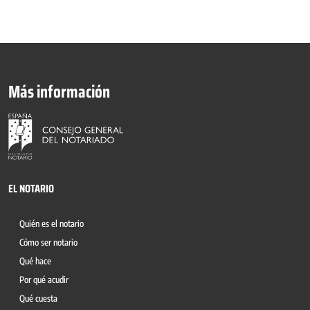
Más información
EL NOTARIO
Quién es el notario
Cómo ser notario
Qué hace
Por qué acudir
Qué cuesta