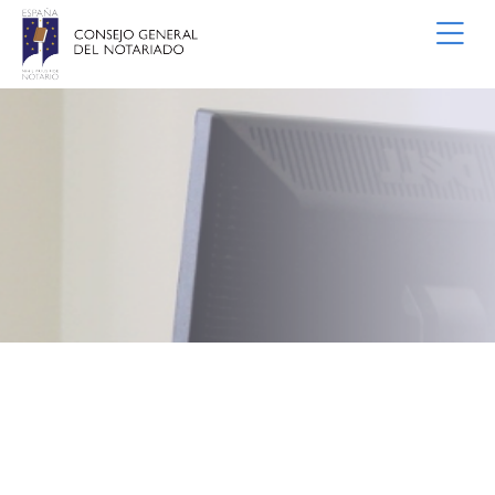
Saltar al contenido principal