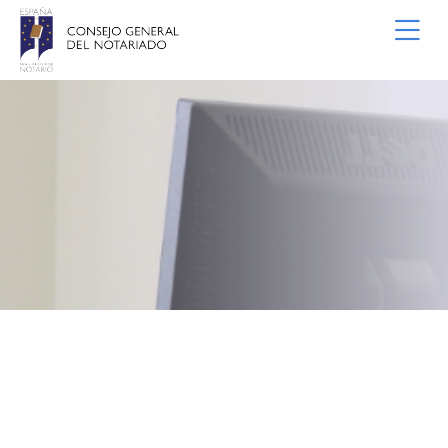
Saltar al contenido principal