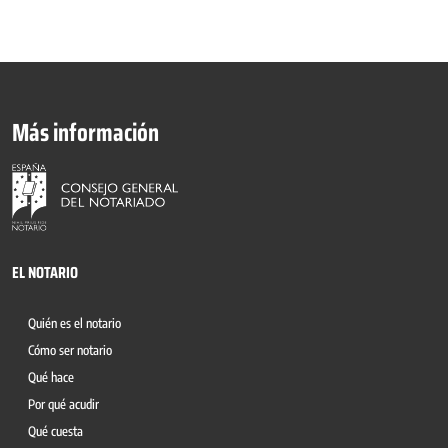
Más información
EL NOTARIO
Quién es el notario
Cómo ser notario
Qué hace
Por qué acudir
Qué cuesta