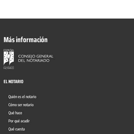
Más información
EL NOTARIO
Quién es el notario
Cómo ser notario
Qué hace
Por qué acudir
Qué cuesta