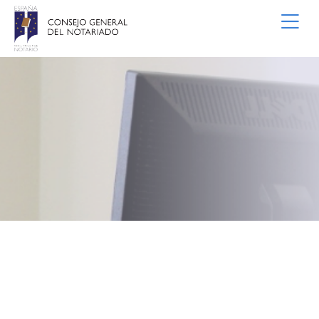
Saltar al contenido principal