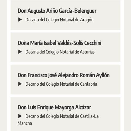
Don Augusto Ariño García-Belenguer
Decano del Colegio Notarial de Aragón
Doña María Isabel Valdés-Solís Cecchini
Decana del Colegio Notarial de Asturias
Don Francisco José Alejandro Román Ayllón
Decano del Colegio Notarial de Cantabria
Don Luis Enrique Mayorga Alcázar
Decano del Colegio Notarial de Castilla-La
Mancha