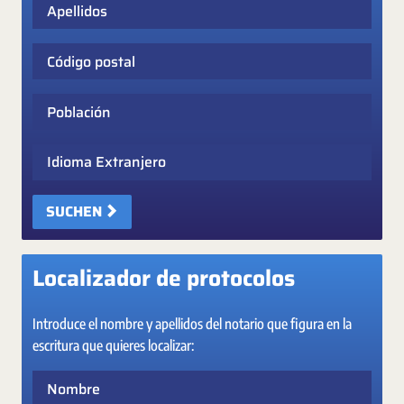
Apellidos
Código postal
Población
Idioma Extranjero
SUCHEN
Localizador de protocolos
Introduce el nombre y apellidos del notario que figura en la
escritura que quieres localizar:
Nombre