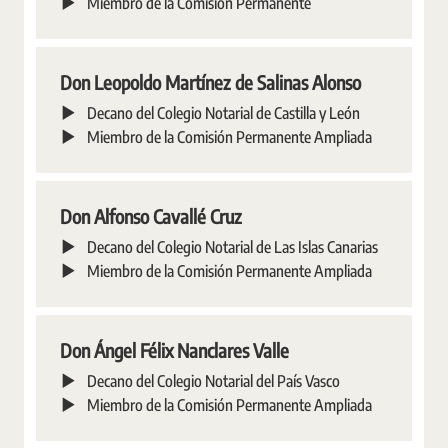
Miembro de la Comisión Permanente
Don Leopoldo Martínez de Salinas Alonso
Decano del Colegio Notarial de Castilla y León
Miembro de la Comisión Permanente Ampliada
Don Alfonso Cavallé Cruz
Decano del Colegio Notarial de Las Islas Canarias
Miembro de la Comisión Permanente Ampliada
Don Ángel Félix Nanclares Valle
Decano del Colegio Notarial del País Vasco
Miembro de la Comisión Permanente Ampliada