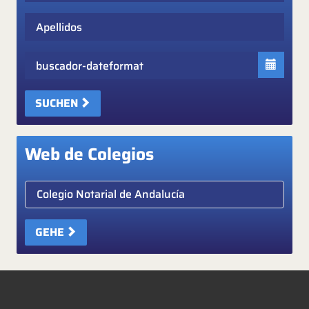
Apellidos
Fecha
SUCHEN
Web de Colegios
Elige colegio notarial
GEHE