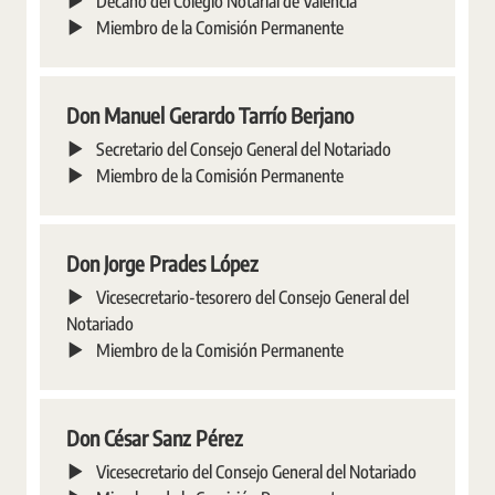
Decano del Colegio Notarial de Valencia
Miembro de la Comisión Permanente
Don Manuel Gerardo Tarrío Berjano
Secretario del Consejo General del Notariado
Miembro de la Comisión Permanente
Don Jorge Prades López
Vicesecretario-tesorero del Consejo General del
Notariado
Miembro de la Comisión Permanente
Don César Sanz Pérez
Vicesecretario del Consejo General del Notariado