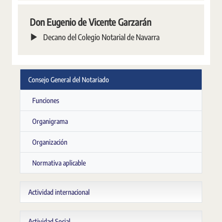
Don Eugenio de Vicente Garzarán
Decano del Colegio Notarial de Navarra
Consejo General del Notariado
Funciones
Organigrama
Organización
Normativa aplicable
Actividad internacional
Actividad Social