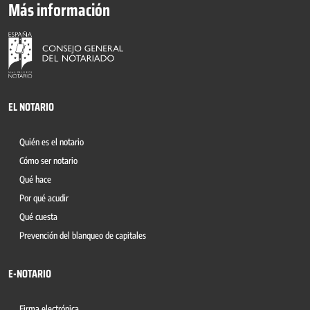
Más información
EL NOTARIO
Quién es el notario
Cómo ser notario
Qué hace
Por qué acudir
Qué cuesta
Prevención del blanqueo de capitales
E-NOTARIO
Firma electrónica