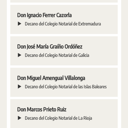
Don Ignacio Ferrer Cazorla
Decano del Colegio Notarial de Extremadura
Don José María Graíño Ordóñez
Decano del Colegio Notarial de Galicia
Don Miguel Amengual Villalonga
Decano del Colegio Notarial de las Islas Baleares
Don Marcos Prieto Ruiz
Decano del Colegio Notarial de La Rioja