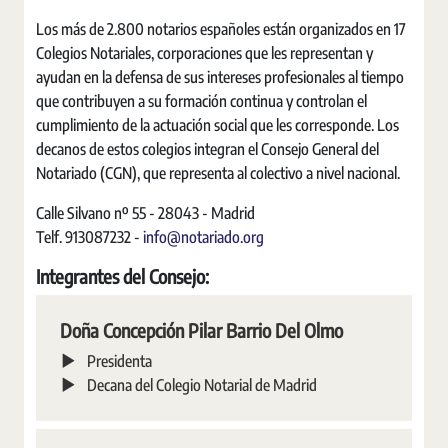
Los más de 2.800 notarios españoles están organizados en 17
Colegios Notariales, corporaciones que les representan y
ayudan en la defensa de sus intereses profesionales al tiempo
que contribuyen a su formación continua y controlan el
cumplimiento de la actuación social que les corresponde. Los
decanos de estos colegios integran el Consejo General del
Notariado (CGN), que representa al colectivo a nivel nacional.
Calle Silvano nº 55 - 28043 - Madrid
Telf. 913087232 -
info@notariado.org
Integrantes del Consejo:
Doña Concepción Pilar Barrio Del Olmo
Presidenta
Decana del Colegio Notarial de Madrid