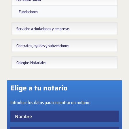
Fundaciones
Servicios a ciudadanos y empresas
Contratos, ayudas y subvenciones
Colegios Notariales
Elige a tu notario
Introduce los datos para encontrar un notario:
Nombre