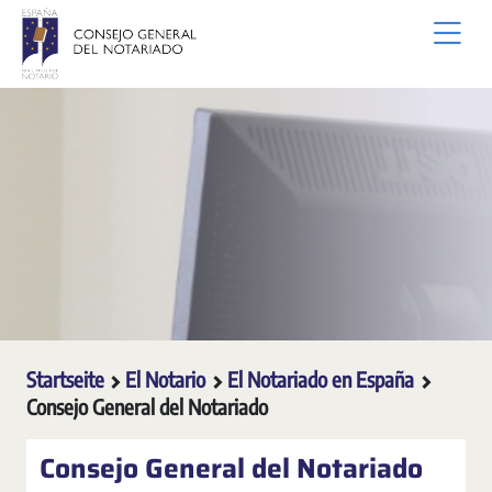
Zum Hauptinhalt springen
Startseite
El Notario
El Notariado en España
Consejo General del Notariado
Consejo General del Notariado