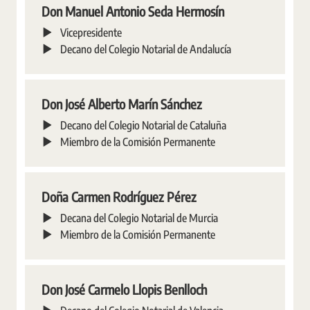
Don Manuel Antonio Seda Hermosín
Vicepresidente
Decano del Colegio Notarial de Andalucía
Don José Alberto Marín Sánchez
Decano del Colegio Notarial de Cataluña
Miembro de la Comisión Permanente
Doña Carmen Rodríguez Pérez
Decana del Colegio Notarial de Murcia
Miembro de la Comisión Permanente
Don José Carmelo Llopis Benlloch