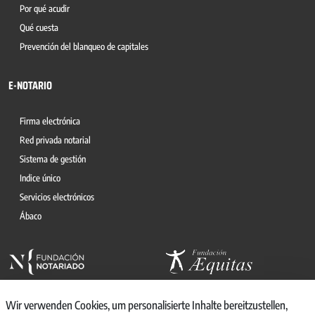
Por qué acudir
Qué cuesta
Prevención del blanqueo de capitales
E-NOTARIO
Firma electrónica
Red privada notarial
Sistema de gestión
Indice único
Servicios electrónicos
Ábaco
Wir verwenden Cookies, um personalisierte Inhalte bereitzustellen,