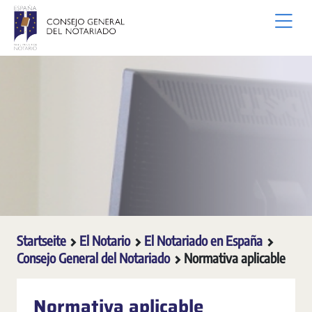
Zum Hauptinhalt springen
Startseite
El Notario
El Notariado en España
Consejo General del Notariado
Normativa aplicable
Normativa aplicable