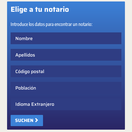
Elige a tu notario
Introduce los datos para encontrar un notario:
Nombre
Apellidos
Código postal
Población
Idioma Extranjero
SUCHEN