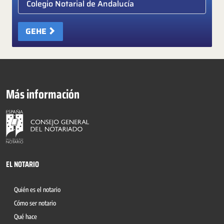
GEHE
Más información
EL NOTARIO
Quién es el notario
Cómo ser notario
Qué hace