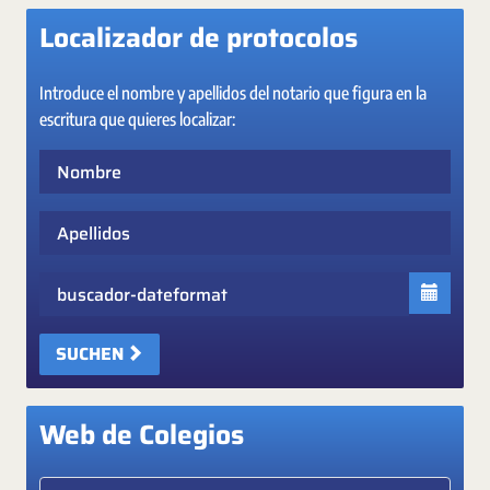
Localizador de protocolos
Introduce el nombre y apellidos del notario que figura en la
escritura que quieres localizar:
Nombre
Apellidos
Fecha
SUCHEN
Web de Colegios
Elige colegio notarial