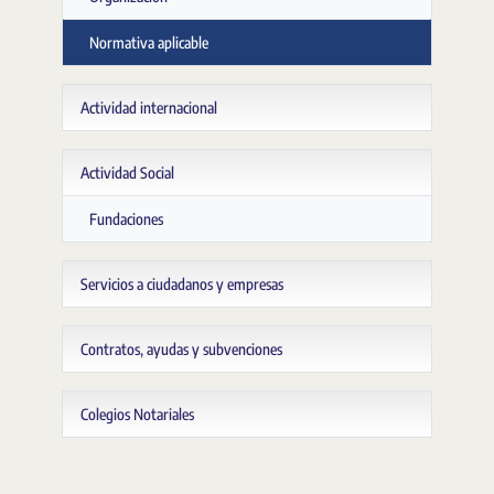
Normativa aplicable
Actividad internacional
Actividad Social
Fundaciones
Servicios a ciudadanos y empresas
Contratos, ayudas y subvenciones
Colegios Notariales