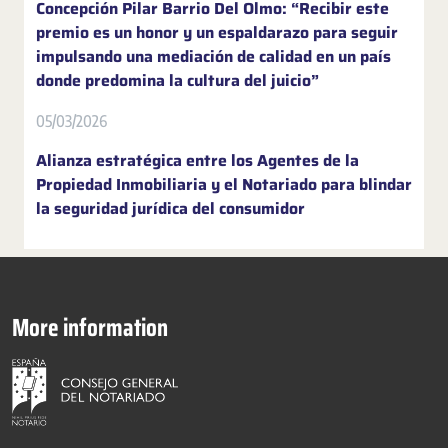
Concepción Pilar Barrio Del Olmo: “Recibir este
premio es un honor y un espaldarazo para seguir
impulsando una mediación de calidad en un país
donde predomina la cultura del juicio”
05/03/2026
Alianza estratégica entre los Agentes de la
Propiedad Inmobiliaria y el Notariado para blindar
la seguridad jurídica del consumidor
More information