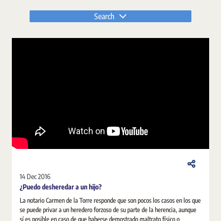
Search
14 Dec 2016
¿Puedo desheredar a un hijo?
La notario Carmen de la Torre responde que son pocos los casos en los que
se puede privar a un heredero forzoso de su parte de la herencia, aunque
sí es posible en caso de que haberse demostrado maltrato físico o