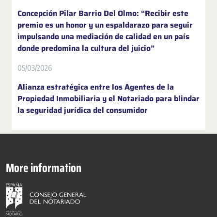
Concepción Pilar Barrio Del Olmo: “Recibir este
premio es un honor y un espaldarazo para seguir
impulsando una mediación de calidad en un país
donde predomina la cultura del juicio”
05/03/2026
Alianza estratégica entre los Agentes de la
Propiedad Inmobiliaria y el Notariado para blindar
la seguridad jurídica del consumidor
More information