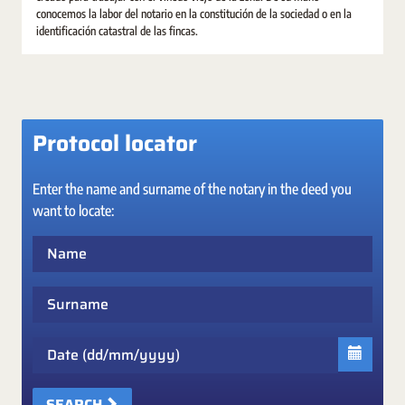
conocemos la labor del notario en la constitución de la sociedad o en la
identificación catastral de las fincas.
Protocol locator
Enter the name and surname of the notary in the deed you
want to locate:
Name
Surname
Date
SEARCH