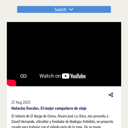
Search
27 Aug 2025
Notarios Rurales. El mejor compañero de viaje
El notario de El Burgo de Osma, Álvaro José La Chica, nos presenta a
David Hernando, viticultor y fundador de Bodegas Antídoto, un proyecto
creado para trabajar con el viñedo viejo de la zona. De su mano