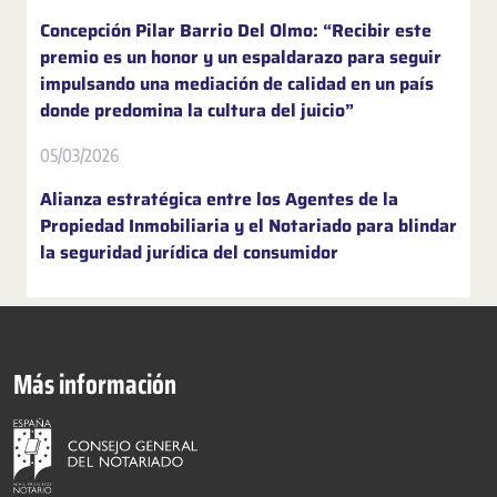
Concepción Pilar Barrio Del Olmo: “Recibir este
premio es un honor y un espaldarazo para seguir
impulsando una mediación de calidad en un país
donde predomina la cultura del juicio”
05/03/2026
Alianza estratégica entre los Agentes de la
Propiedad Inmobiliaria y el Notariado para blindar
la seguridad jurídica del consumidor
Más información