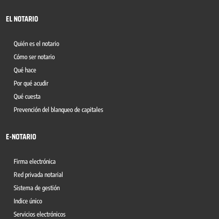
EL NOTARIO
Quién es el notario
Cómo ser notario
Qué hace
Por qué acudir
Qué cuesta
Prevención del blanqueo de capitales
E-NOTARIO
Firma electrónica
Red privada notarial
Sistema de gestión
Indice único
Servicios electrónicos