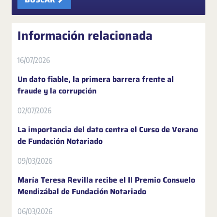
Información relacionada
16/07/2026
Un dato fiable, la primera barrera frente al
fraude y la corrupción
02/07/2026
La importancia del dato centra el Curso de Verano
de Fundación Notariado
09/03/2026
María Teresa Revilla recibe el II Premio Consuelo
Mendizábal de Fundación Notariado
06/03/2026