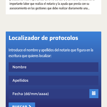
importante labor que realiza el notario y la ayuda que presta con su
asesoramiento en las gestiones que debe realizar diariamente una
sociedad.
Localizador de protocolos
Introduce el nombre y apellidos del notario que figura en la
escritura que quieres localizar:
Nombre
Apellidos
Fecha
BUSCAR