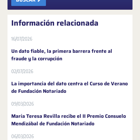
Información relacionada
16/07/2026
Un dato fiable, la primera barrera frente al
fraude y la corrupción
02/07/2026
La importancia del dato centra el Curso de Verano
de Fundación Notariado
09/03/2026
María Teresa Revilla recibe el II Premio Consuelo
Mendizábal de Fundación Notariado
06/03/2026