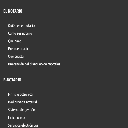
EL NOTARIO
Quién es el notario
Cómo ser notario
Qué hace
Por qué acudir
Qué cuesta
Prevención del blanqueo de capitales
E-NOTARIO
Firma electrónica
Red privada notarial
Sistema de gestión
Indice único
Servicios electrónicos