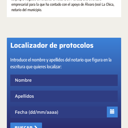
empresarial para la que ha contado con el apoyo de Álvaro José La Chica,
notario del municipio.
Localizador de protocolos
Introduce el nombre y apellidos del notario que figura en la
escritura que quieres localizar:
Nombre
Apellidos
Fecha
BUSCAR