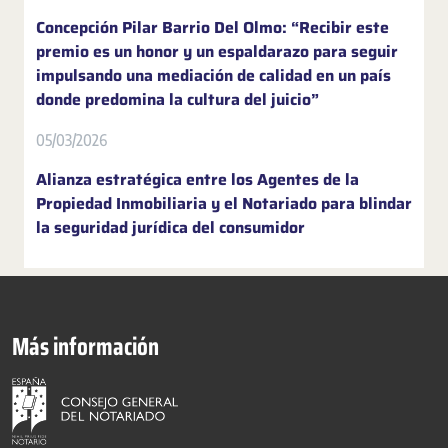
Concepción Pilar Barrio Del Olmo: “Recibir este
premio es un honor y un espaldarazo para seguir
impulsando una mediación de calidad en un país
donde predomina la cultura del juicio”
05/03/2026
Alianza estratégica entre los Agentes de la
Propiedad Inmobiliaria y el Notariado para blindar
la seguridad jurídica del consumidor
Más información