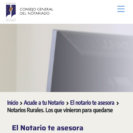
Saltar al contenido principal
Inicio
Acude a tu Notario
El notario te asesora
Notarios Rurales. Los que vinieron para quedarse
El Notario te asesora