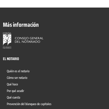
Más información
EL NOTARIO
Quién es el notario
Cómo ser notario
Qué hace
Por qué acudir
Qué cuesta
Prevención del blanqueo de capitales