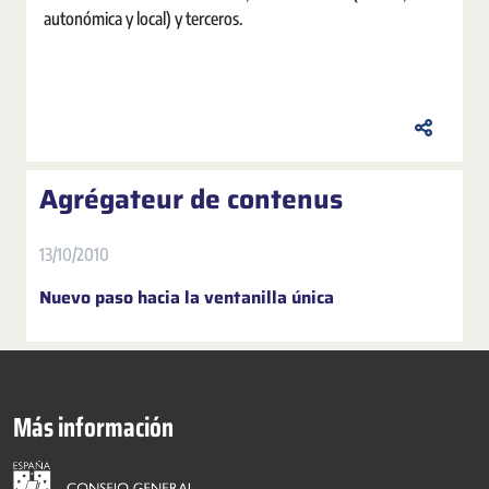
autonómica y local) y terceros.
Agrégateur de contenus
13/10/2010
Nuevo paso hacia la ventanilla única
Más información