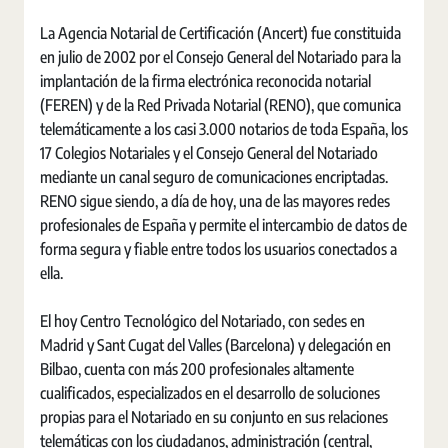
La Agencia Notarial de Certificación (Ancert) fue constituida
en julio de 2002 por el Consejo General del Notariado para la
implantación de la firma electrónica reconocida notarial
(FEREN) y de la Red Privada Notarial (RENO), que comunica
telemáticamente a los casi 3.000 notarios de toda España, los
17 Colegios Notariales y el Consejo General del Notariado
mediante un canal seguro de comunicaciones encriptadas.
RENO sigue siendo, a día de hoy, una de las mayores redes
profesionales de España y permite el intercambio de datos de
forma segura y fiable entre todos los usuarios conectados a
ella.
El hoy Centro Tecnológico del Notariado, con sedes en
Madrid y Sant Cugat del Valles (Barcelona) y delegación en
Bilbao, cuenta con más 200 profesionales altamente
cualificados, especializados en el desarrollo de soluciones
propias para el Notariado en su conjunto en sus relaciones
telemáticas con los ciudadanos, administración (central,