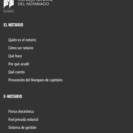
EL NOTARIO
Quién es el notario
Cómo ser notario
Qué hace
Por qué acudir
Qué cuesta
Prevención del blanqueo de capitales
E-NOTARIO
Firma electrónica
Red privada notarial
Sistema de gestión