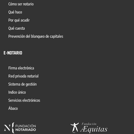
Cómo ser notario
Qué hace
Por qué acudir
Qué cuesta
Prevención del blanqueo de capitales
E-NOTARIO
Firma electrónica
Red privada notarial
Sistema de gestión
Indice único
Servicios electrónicos
Ábaco