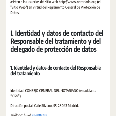
asisten a los usuarios del sitio web http://www.notariado.org (el
"Sitio Web") en virtud del Reglamento General de Protección de
Datos.
I. Identidad y datos de contacto del
Responsable del tratamiento y del
delegado de protección de datos
1. Identidad y datos de contacto del Responsable
del tratamiento
Identidad: CONSEJO GENERAL DEL NOTARIADO (en adelante
“CGN”)
Dirección postal: Calle Silvano, 55, 28043 Madrid.
91-3087232
Teléfono: (+34)