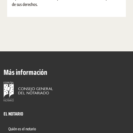
de sus derechos.
Más información
EL NOTARIO
Quién es el notario