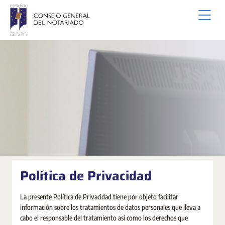
Saut au contenu principal
Política de Privacidad
La presente Política de Privacidad tiene por objeto facilitar
información sobre los tratamientos de datos personales que lleva a
cabo el responsable del tratamiento así como los derechos que