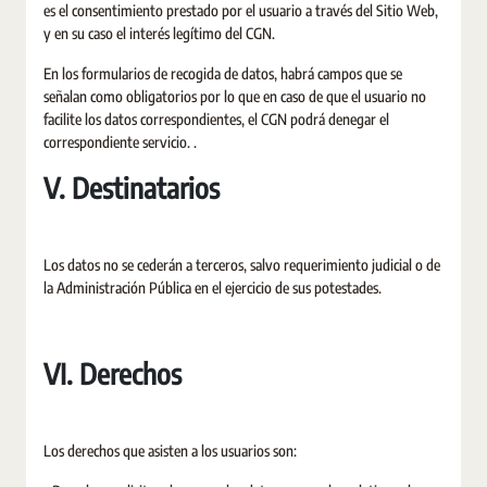
es el consentimiento prestado por el usuario a través del Sitio Web,
y en su caso el interés legítimo del CGN.
En los formularios de recogida de datos, habrá campos que se
señalan como obligatorios por lo que en caso de que el usuario no
facilite los datos correspondientes, el CGN podrá denegar el
correspondiente servicio. .
V. Destinatarios
Los datos no se cederán a terceros, salvo requerimiento judicial o de
la Administración Pública en el ejercicio de sus potestades.
VI. Derechos
Los derechos que asisten a los usuarios son: