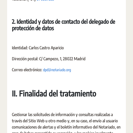
2. Identidad y datos de contacto del delegado de
protección de datos
Identidad: Carlos Castro Aparicio
Dirección postal: C/ Campezo, 1, 28022 Madrid
dpd@notariado.org
Correo electrónico:
II. Finalidad del tratamiento
Gestionar las solicitudes de información y consultas realizadas a
través del Sitio Web u otro medio y, en su caso, el envío al usuario
comunicaciones de alertas y el boletín informativo del Notariado, en