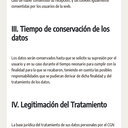
caso de haber consentido su recepción, y las cookies igualmente
consentidas por los usuarios de la web.
III. Tiempo de conservación de los
datos
Los datos serán conservados hasta que se solicite su supresión por el
usuario y en su caso durante el tiempo necesario para cumplir con la
finalidad para la que se recabaron, teniendo en cuenta las posibles
responsabilidades que se pudieran derivar de dicha finalidad y del
tratamiento de los datos.
IV. Legitimación del Tratamiento
La base jurídica del tratamiento de sus datos personales por el CGN