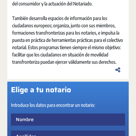
del consumidor y la actuación del Notariado.
También desarrolla espacios de información para los
ciudadanos europeos; organiza, junto con sus miembros,
formaciones transfronterizas para los notarios, e impulsa la
puesta en práctica de herramientas prácticas para el colectivo
notarial. Estos programas tienen siempre el mismo objetivo:
facilitar que los ciudadanos en situación de movilidad
transfronteriza puedan ejercer válidamente sus derechos.
Elige a tu notario
Introduce los datos para encontrar un notario:
Nombre
Apellidos