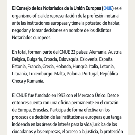
CNUE
El Consejo de los Notariados de la Unión Europea (
)
es el
organismo oficial de representación de la profesión notarial
ante las instituciones europeas y tiene la potestad de hablar,
negociar y tomar decisiones en nombre de los distintos
Notariados europeos.
En total, forman parte del CNUE 22 países: Alemania, Austria,
Bélgica, Bulgaria, Croacia, Eslovaquia, Eslovenia, España,
Estonia, Francia, Grecia, Holanda, Hungría, Italia, Letonia,
Lituania, Luxemburgo, Malta, Polonia, Portugal, República
Checa y Rumania.
El CNUE fue fundado en 1993 con el Mercado Único. Desde
entonces cuenta con una oficina permanente en el corazón
de Europa, Bruselas. Participa de forma efectiva en los
procesos de decisión de las instituciones europeas que tenga
incidencia en las áreas de interés para la vida jurídica de los
ciudadanos y las empresas, el acceso a la justicia, la protección