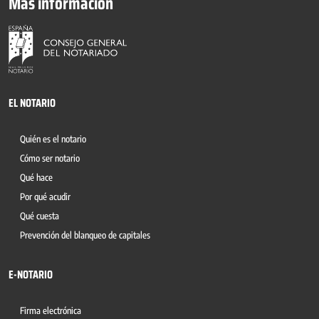
Más información
EL NOTARIO
Quién es el notario
Cómo ser notario
Qué hace
Por qué acudir
Qué cuesta
Prevención del blanqueo de capitales
E-NOTARIO
Firma electrónica