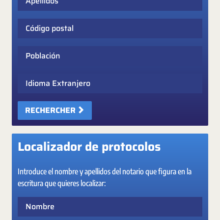
Código postal
Población
Idioma Extranjero
RECHERCHER
Localizador de protocolos
Introduce el nombre y apellidos del notario que figura en la
escritura que quieres localizar:
Nombre