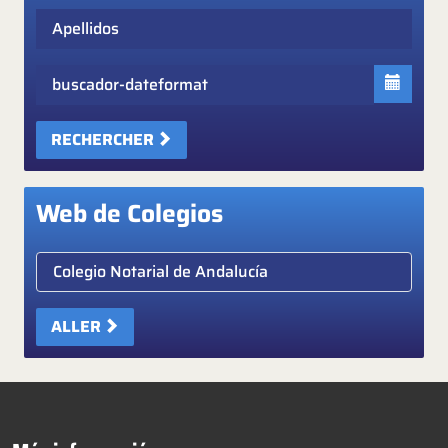
Apellidos
Fecha
RECHERCHER
Web de Colegios
Elige colegio notarial
ALLER