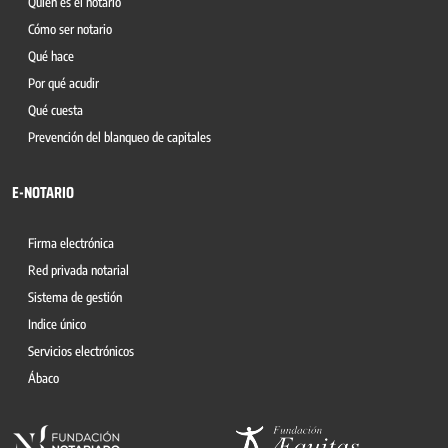
Quién es el notario
Cómo ser notario
Qué hace
Por qué acudir
Qué cuesta
Prevención del blanqueo de capitales
E-NOTARIO
Firma electrónica
Red privada notarial
Sistema de gestión
Indice único
Servicios electrónicos
Ábaco