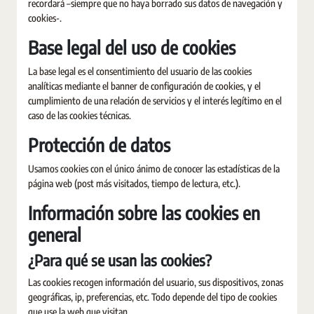
recordará –siempre que no haya borrado sus datos de navegación y
cookies-.
Base legal del uso de cookies
La base legal es el consentimiento del usuario de las cookies
analíticas mediante el banner de configuración de cookies, y el
cumplimiento de una relación de servicios y el interés legítimo en el
caso de las cookies técnicas.
Protección de datos
Usamos cookies con el único ánimo de conocer las estadísticas de la
página web (post más visitados, tiempo de lectura, etc.).
Información sobre las cookies en
general
¿Para qué se usan las cookies?
Las cookies recogen información del usuario, sus dispositivos, zonas
geográficas, ip, preferencias, etc. Todo depende del tipo de cookies
que use la web que visitan.