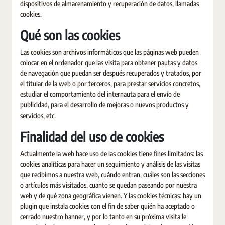
dispositivos de almacenamiento y recuperación de datos, llamadas
cookies.
Qué son las cookies
Las cookies son archivos informáticos que las páginas web pueden
colocar en el ordenador que las visita para obtener pautas y datos
de navegación que puedan ser después recuperados y tratados, por
el titular de la web o por terceros, para prestar servicios concretos,
estudiar el comportamiento del internauta para el envío de
publicidad, para el desarrollo de mejoras o nuevos productos y
servicios, etc.
Finalidad del uso de cookies
Actualmente la web hace uso de las cookies tiene fines limitados: las
cookies analíticas para hacer un seguimiento y análisis de las visitas
que recibimos a nuestra web, cuándo entran, cuáles son las secciones
o artículos más visitados, cuanto se quedan paseando por nuestra
web y de qué zona geográfica vienen. Y las cookies técnicas: hay un
plugin que instala cookies con el fin de saber quién ha aceptado o
cerrado nuestro banner, y por lo tanto en su próxima visita le