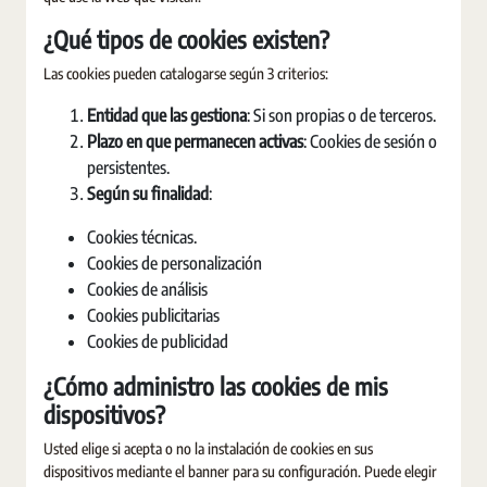
¿Qué tipos de cookies existen?
Las cookies pueden catalogarse según 3 criterios:
Entidad que las gestiona
: Si son propias o de terceros.
Plazo en que permanecen activas
: Cookies de sesión o
persistentes.
Según su finalidad
:
Cookies técnicas.
Cookies de personalización
Cookies de análisis
Cookies publicitarias
Cookies de publicidad
¿Cómo administro las cookies de mis
dispositivos?
Usted elige si acepta o no la instalación de cookies en sus
dispositivos mediante el banner para su configuración. Puede elegir