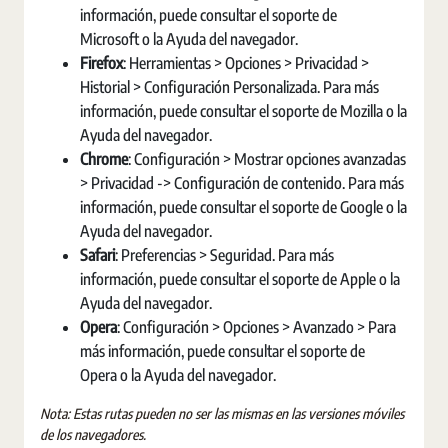
información, puede consultar el soporte de
Microsoft o la Ayuda del navegador.
Firefox
: Herramientas > Opciones > Privacidad >
Historial > Configuración Personalizada. Para más
información, puede consultar el soporte de Mozilla o la
Ayuda del navegador.
Chrome
: Configuración > Mostrar opciones avanzadas
> Privacidad -> Configuración de contenido. Para más
información, puede consultar el soporte de Google o la
Ayuda del navegador.
Safari
: Preferencias > Seguridad. Para más
información, puede consultar el soporte de Apple o la
Ayuda del navegador.
Opera
: Configuración > Opciones > Avanzado > Para
más información, puede consultar el soporte de
Opera o la Ayuda del navegador.
Nota: Estas rutas pueden no ser las mismas en las versiones móviles
de los navegadores.