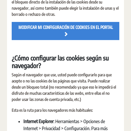
el bloqueo directo de la instalación de las cookies desde su
navegador, así como también puede elegir la instalación de unas y el
borrado o rechazo de otras.
MODIFICAR MI CONFIGURACIÓN DE COOKIES EN EL PORTAL
¿Cómo configurar las cookies según su
navegador?
Según el navegador que use, usted puede configurarlo para que
acepte o no las cookies de las páginas que visita. Puede realizar
desde un bloqueo total (no recomendado ya que eso le impedirá el
disfrute de muchas características de las webs, entre ellas el no
poder usar las zonas de cuenta privada, etc.)
Esta es la ruta para los navegadores más habituales:
Internet Explorer
: Herramientas > Opciones de
Internet > Privacidad > Configuración. Para más