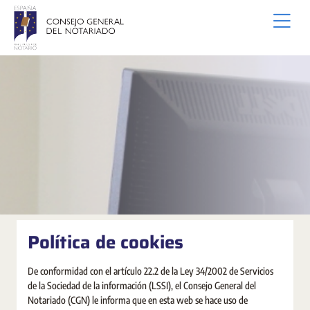
Saut au contenu principal
Política de cookies
De conformidad con el artículo 22.2 de la Ley 34/2002 de Servicios
de la Sociedad de la información (LSSI), el Consejo General del
Notariado (CGN) le informa que en esta web se hace uso de