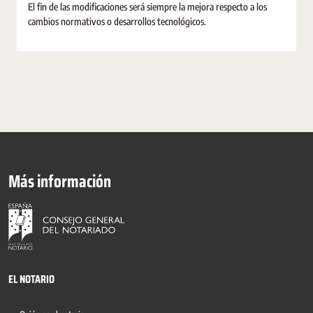
El fin de las modificaciones será siempre la mejora respecto a los
cambios normativos o desarrollos tecnológicos.
Más información
EL NOTARIO