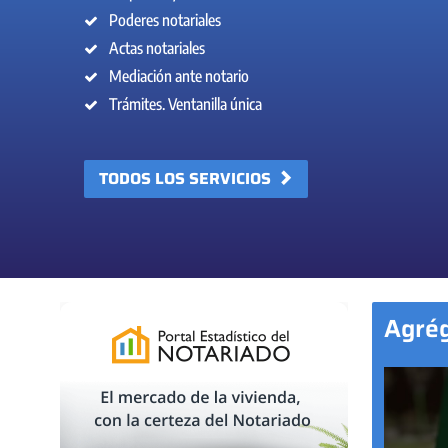
Poderes notariales
Actas notariales
Mediación ante notario
Trámites. Ventanilla única
TODOS LOS SERVICIOS
Agrég