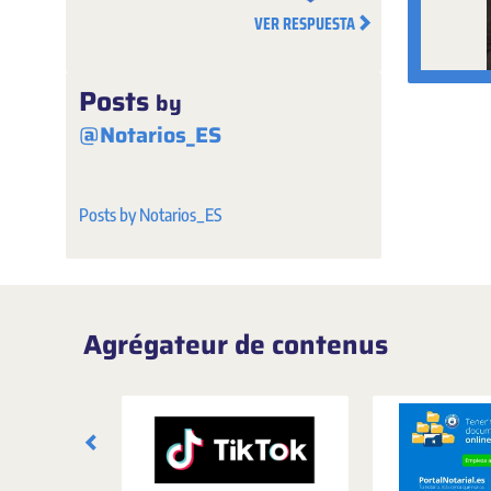
VER RESPUESTA
Posts
by
@Notarios_ES
Posts by Notarios_ES
Agrégateur de contenus