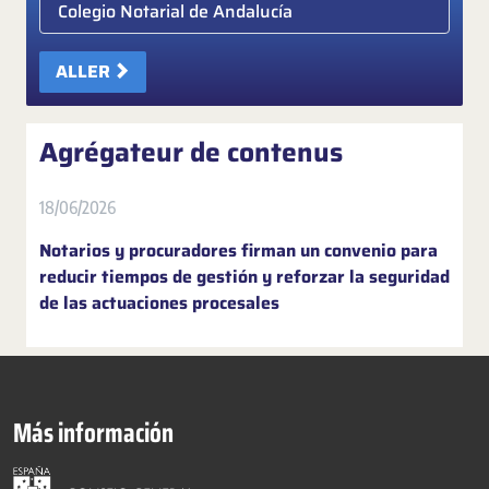
Elige colegio notarial
ALLER
Agrégateur de contenus
18/06/2026
Notarios y procuradores firman un convenio para
reducir tiempos de gestión y reforzar la seguridad
de las actuaciones procesales
Más información