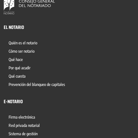
EL NOTARIO
Quién es el notario
Cómo ser notario
Qué hace
Por qué acudir
Qué cuesta
Prevención del blanqueo de capitales
E-NOTARIO
Firma electrónica
Red privada notarial
Sistema de gestión