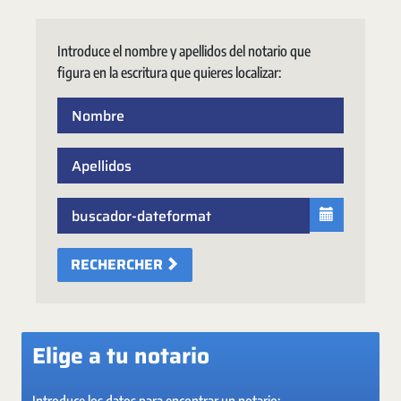
Introduce el nombre y apellidos del notario que
figura en la escritura que quieres localizar:
RECHERCHER
Elige a tu notario