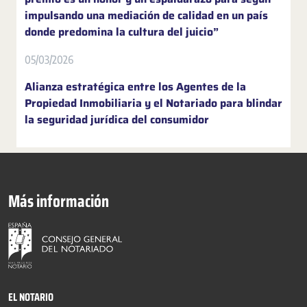
impulsando una mediación de calidad en un país
donde predomina la cultura del juicio”
05/03/2026
Alianza estratégica entre los Agentes de la
Propiedad Inmobiliaria y el Notariado para blindar
la seguridad jurídica del consumidor
Más información
EL NOTARIO