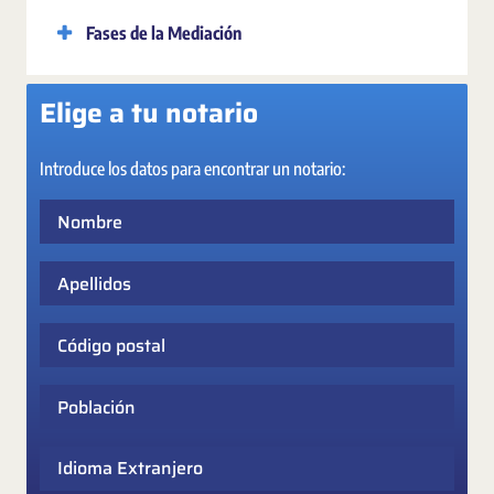
Fases de la Mediación
Elige a tu notario
Introduce los datos para encontrar un notario:
Nombre
Apellidos
Código postal
Población
Idioma Extranjero