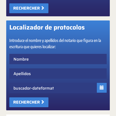
RECHERCHER
Localizador de protocolos
Introduce el nombre y apellidos del notario que figura en la
escritura que quieres localizar:
Nombre
Apellidos
Fecha
RECHERCHER