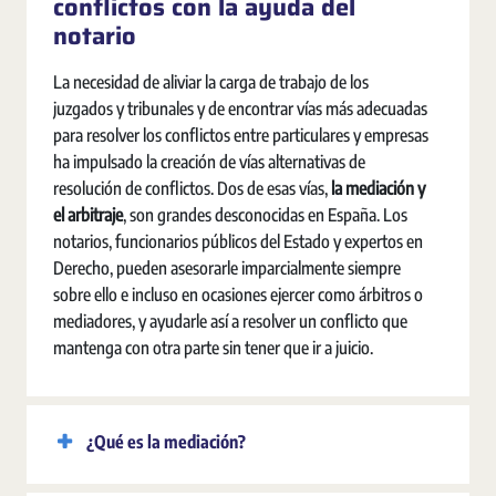
conflictos con la ayuda del
notario
La necesidad de aliviar la carga de trabajo de los
juzgados y tribunales y de encontrar vías más adecuadas
para resolver los conflictos entre particulares y empresas
ha impulsado la creación de vías alternativas de
resolución de conflictos. Dos de esas vías,
la mediación y
el arbitraje
, son grandes desconocidas en España. Los
notarios, funcionarios públicos del Estado y expertos en
Derecho, pueden asesorarle imparcialmente siempre
sobre ello e incluso en ocasiones ejercer como árbitros o
mediadores, y ayudarle así a resolver un conflicto que
mantenga con otra parte sin tener que ir a juicio.
¿Qué es la mediación?