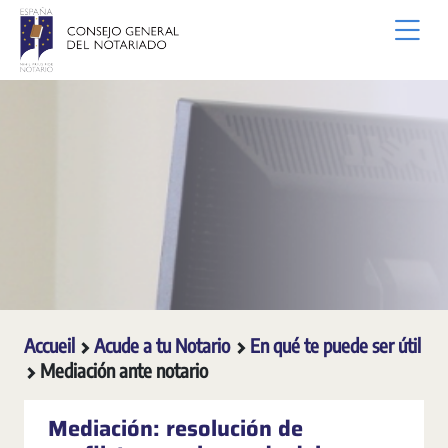
Saut au contenu principal
Accueil
Acude a tu Notario
En qué te puede ser útil
Mediación ante notario
Mediación: resolución de