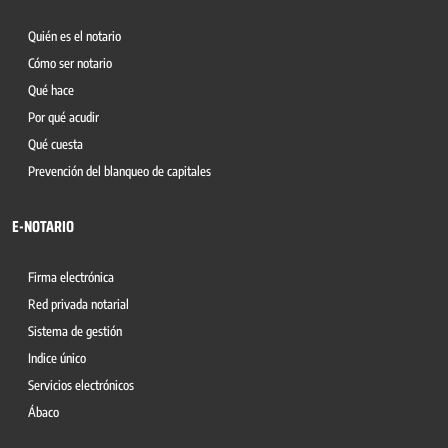
Quién es el notario
Cómo ser notario
Qué hace
Por qué acudir
Qué cuesta
Prevención del blanqueo de capitales
E-NOTARIO
Firma electrónica
Red privada notarial
Sistema de gestión
Indice único
Servicios electrónicos
Ábaco