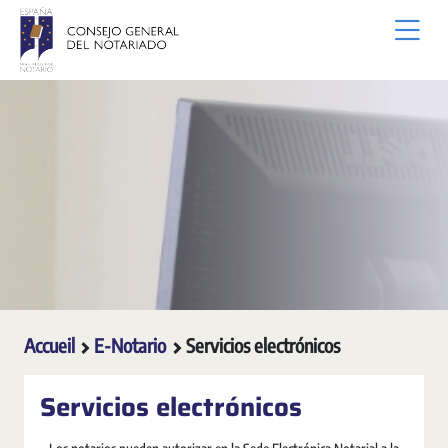
Saut au contenu principal
Accueil
E-Notario
Servicios electrónicos
Servicios electrónicos