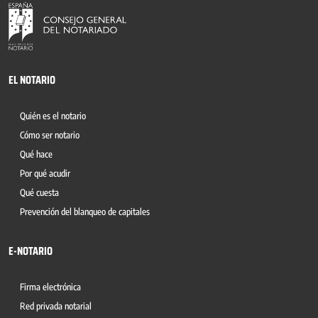
EL NOTARIO
Quién es el notario
Cómo ser notario
Qué hace
Por qué acudir
Qué cuesta
Prevención del blanqueo de capitales
E-NOTARIO
Firma electrónica
Red privada notarial