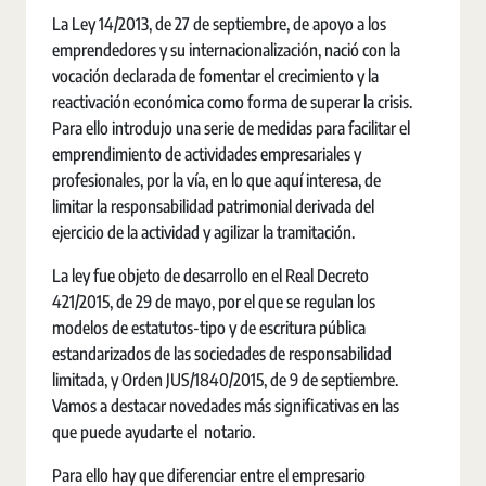
La Ley 14/2013, de 27 de septiembre, de apoyo a los
emprendedores y su internacionalización, nació con la
vocación declarada de fomentar el crecimiento y la
reactivación económica como forma de superar la crisis.
Para ello introdujo una serie de medidas para facilitar el
emprendimiento de actividades empresariales y
profesionales, por la vía, en lo que aquí interesa, de
limitar la responsabilidad patrimonial derivada del
ejercicio de la actividad y agilizar la tramitación.
La ley fue objeto de desarrollo en el Real Decreto
421/2015, de 29 de mayo, por el que se regulan los
modelos de estatutos-tipo y de escritura pública
estandarizados de las sociedades de responsabilidad
limitada, y Orden JUS/1840/2015, de 9 de septiembre.
Vamos a destacar novedades más significativas en las
que puede ayudarte el notario.
Para ello hay que diferenciar entre el empresario