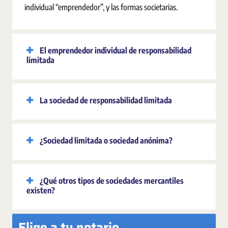
individual “emprendedor”, y las formas societarias.
El emprendedor individual de responsabilidad
limitada
La sociedad de responsabilidad limitada
¿Sociedad limitada o sociedad anónima?
¿Qué otros tipos de sociedades mercantiles
existen?
Elige a tu notario