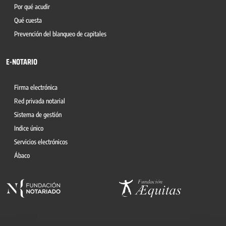
Por qué acudir
Qué cuesta
Prevención del blanqueo de capitales
E-NOTARIO
Firma electrónica
Red privada notarial
Sistema de gestión
Indice único
Servicios electrónicos
Ábaco