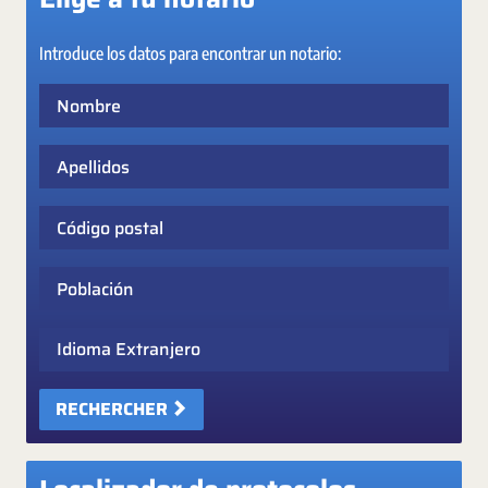
Introduce los datos para encontrar un notario:
Nombre
Apellidos
Código postal
Población
Idioma Extranjero
RECHERCHER