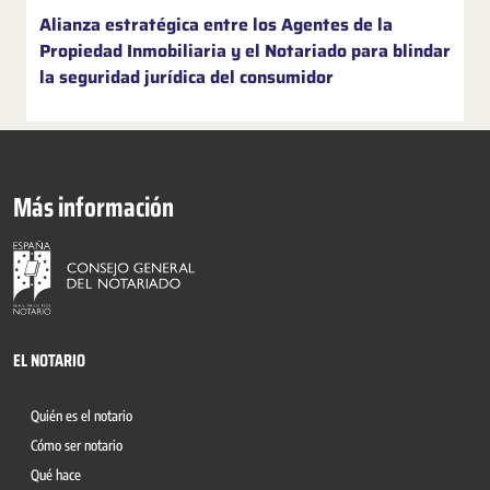
Alianza estratégica entre los Agentes de la
Propiedad Inmobiliaria y el Notariado para blindar
la seguridad jurídica del consumidor
Más información
EL NOTARIO
Quién es el notario
Cómo ser notario
Qué hace