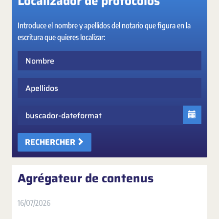
Localizador de protocolos
Introduce el nombre y apellidos del notario que figura en la
escritura que quieres localizar:
Nombre
Apellidos
Fecha
RECHERCHER
Agrégateur de contenus
16/07/2026