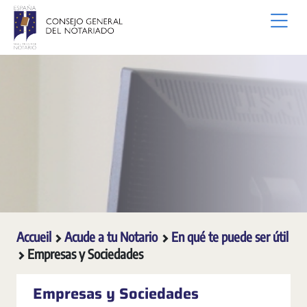
Saut au contenu principal
Accueil
Acude a tu Notario
En qué te puede ser útil
Empresas y Sociedades
Empresas y Sociedades