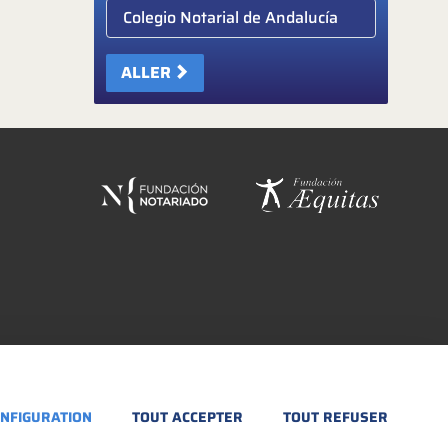
Elige colegio notarial
ALLER
NFIGURATION
TOUT ACCEPTER
TOUT REFUSER