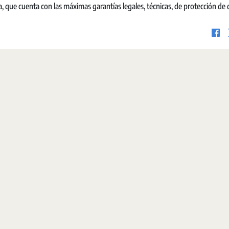
, que cuenta con las máximas garantías legales, técnicas, de protección de 