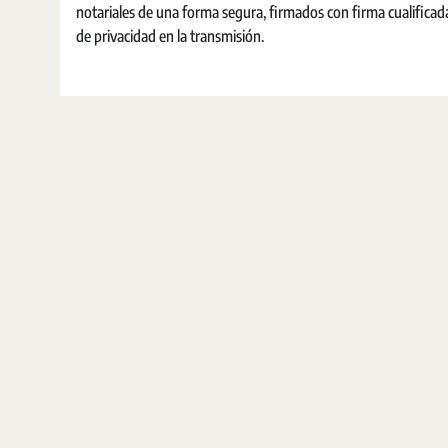
notariales de una forma segura, firmados con firma cualificada
de privacidad en la transmisión.