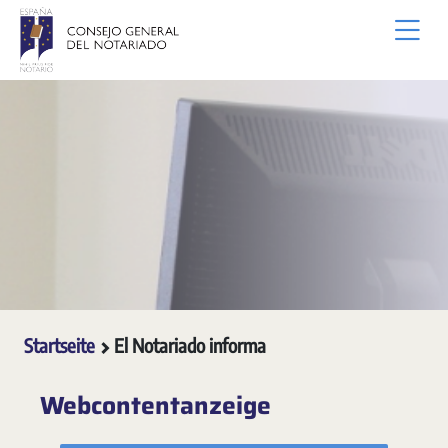
Zum Hauptinhalt springen
Startseite
El Notariado informa
Webcontentanzeige