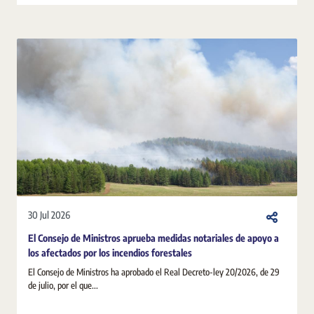
30 Jul 2026
El Consejo de Ministros aprueba medidas notariales de apoyo a
los afectados por los incendios forestales
El Consejo de Ministros ha aprobado el Real Decreto-ley 20/2026, de 29
de julio, por el que...