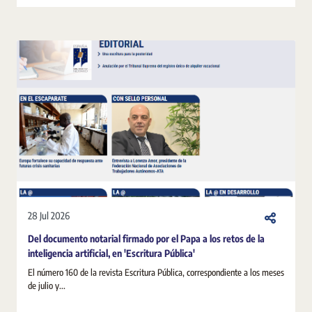
28 Jul 2026
Del documento notarial firmado por el Papa a los retos de la
inteligencia artificial, en 'Escritura Pública'
El número 160 de la revista Escritura Pública, correspondiente a los meses
de julio y...