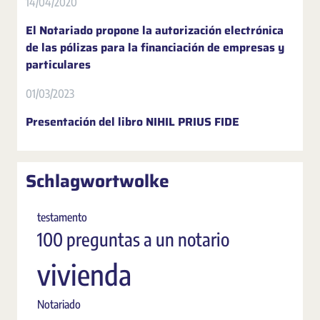
14/04/2020
El Notariado propone la autorización electrónica
de las pólizas para la financiación de empresas y
particulares
01/03/2023
Presentación del libro NIHIL PRIUS FIDE
Schlagwortwolke
testamento
100 preguntas a un notario
vivienda
Notariado