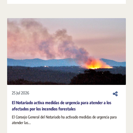
25 Jul 2026
El Notariado activa medidas de urgencia para atender a los
afectados por los incendios forestales
El Consejo General del Notariado ha activado medidas de urgencia para
atender las...