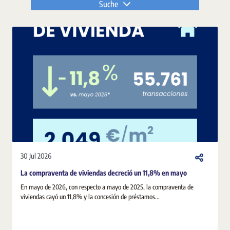
Suche
30 Jul 2026
La compraventa de viviendas decreció un 11,8% en mayo
En mayo de 2026, con respecto a mayo de 2025, la compraventa de
viviendas cayó un 11,8% y la concesión de préstamos...