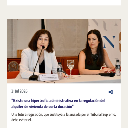
21 Jul 2026
"Existe una hipertrofia administrativa en la regulación del
alquiler de vivienda de corta duración"
Una futura regulación, que sustituya a la anulada por el Tribunal Supremo,
debe evitar el...