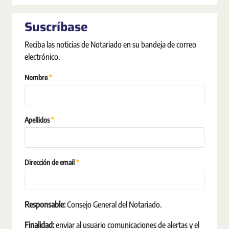
Suscríbase
Reciba las noticias de Notariado en su bandeja de correo
electrónico.
Erforderlich
Nombre
Erforderlich
Apellidos
Erforderlich
Dirección de email
Responsable:
Consejo General del Notariado.
Finalidad:
enviar al usuario comunicaciones de alertas y el