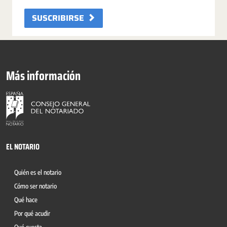
SUSCRIBIRSE
Más información
EL NOTARIO
Quién es el notario
Cómo ser notario
Qué hace
Por qué acudir