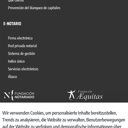
Qué cuesta
Prevención del blanqueo de capitales
E-NOTARIO
Firma electrónica
Red privada notarial
Sistema de gestión
Indice único
Servicios electrónicos
Ábaco
Wir verwenden Cookies, um personalisierte Inhalte bereitzustellen,
Trends zu analysieren, die Website zu verwalten, Benutzerbewegungen
auf der Website zu verfolgen und demografische Informationen über