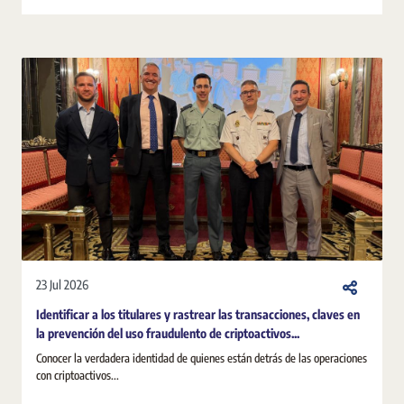
23 Jul 2026
Identificar a los titulares y rastrear las transacciones, claves en
la prevención del uso fraudulento de criptoactivos...
Conocer la verdadera identidad de quienes están detrás de las operaciones
con criptoactivos...