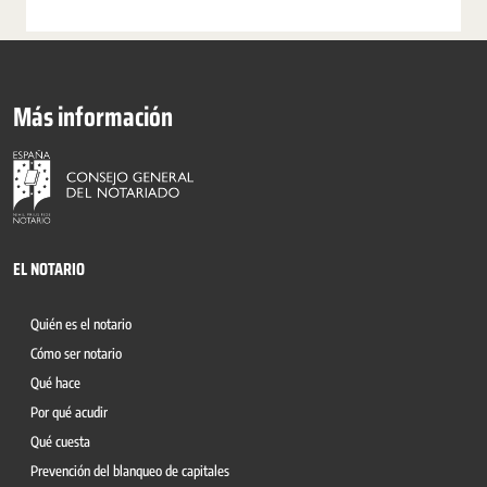
Más información
EL NOTARIO
Quién es el notario
Cómo ser notario
Qué hace
Por qué acudir
Qué cuesta
Prevención del blanqueo de capitales