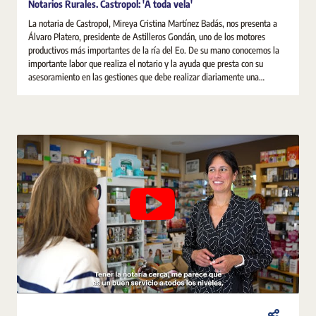
Notarios Rurales. Castropol: 'A toda vela'
La notaria de Castropol, Mireya Cristina Martínez Badás, nos presenta a
Álvaro Platero, presidente de Astilleros Gondán, uno de los motores
productivos más importantes de la ría del Eo. De su mano conocemos la
importante labor que realiza el notario y la ayuda que presta con su
asesoramiento en las gestiones que debe realizar diariamente una
sociedad.