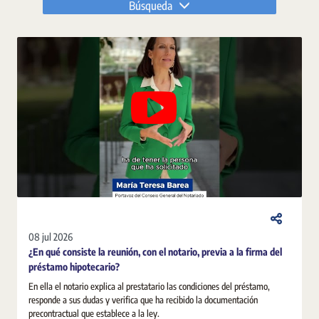
Búsqueda
08 jul 2026
¿En qué consiste la reunión, con el notario, previa a la firma del
préstamo hipotecario?
En ella el notario explica al prestatario las condiciones del préstamo,
responde a sus dudas y verifica que ha recibido la documentación
precontractual que establece a la ley.