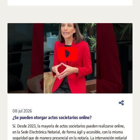
08 jul 2026
¿Se pueden otorgar actos societarios online?
Sí. Desde 2023, la mayoría de actos societarios pueden realizarse online,
en la Sede Electrónica Notarial, de forma ágil y accesible, con la misma
seguridad que de manera presencial en la notaría. La intervención notarial