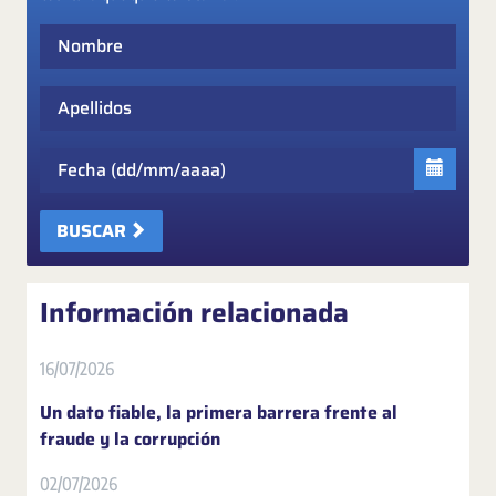
Nombre
Apellidos
Fecha
BUSCAR
Información relacionada
16/07/2026
Un dato fiable, la primera barrera frente al
fraude y la corrupción
02/07/2026