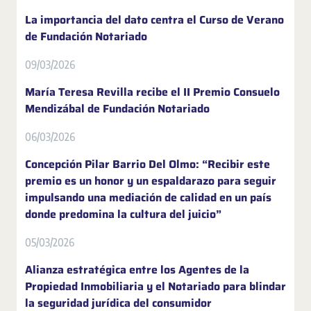
La importancia del dato centra el Curso de Verano
de Fundación Notariado
09/03/2026
María Teresa Revilla recibe el II Premio Consuelo
Mendizábal de Fundación Notariado
06/03/2026
Concepción Pilar Barrio Del Olmo: “Recibir este
premio es un honor y un espaldarazo para seguir
impulsando una mediación de calidad en un país
donde predomina la cultura del juicio”
05/03/2026
Alianza estratégica entre los Agentes de la
Propiedad Inmobiliaria y el Notariado para blindar
la seguridad jurídica del consumidor