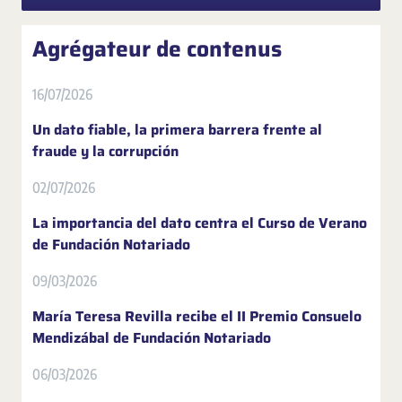
Agrégateur de contenus
16/07/2026
Un dato fiable, la primera barrera frente al
fraude y la corrupción
02/07/2026
La importancia del dato centra el Curso de Verano
de Fundación Notariado
09/03/2026
María Teresa Revilla recibe el II Premio Consuelo
Mendizábal de Fundación Notariado
06/03/2026