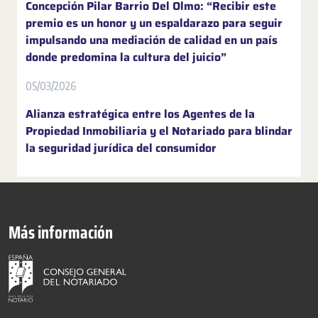
Concepción Pilar Barrio Del Olmo: “Recibir este
premio es un honor y un espaldarazo para seguir
impulsando una mediación de calidad en un país
donde predomina la cultura del juicio”
05/03/2026
Alianza estratégica entre los Agentes de la
Propiedad Inmobiliaria y el Notariado para blindar
la seguridad jurídica del consumidor
Más información