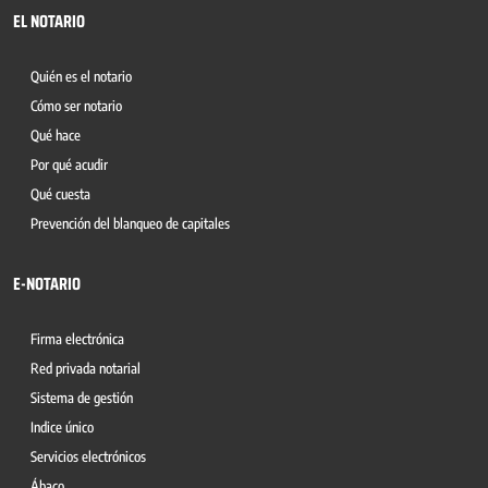
EL NOTARIO
Quién es el notario
Cómo ser notario
Qué hace
Por qué acudir
Qué cuesta
Prevención del blanqueo de capitales
E-NOTARIO
Firma electrónica
Red privada notarial
Sistema de gestión
Indice único
Servicios electrónicos
Ábaco