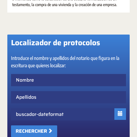
testamento, la compra de una vivienda y la creación de una empresa.
Localizador de protocolos
Introduce el nombre y apellidos del notario que figura en la
escritura que quieres localizar:
Nombre
Apellidos
Fecha
RECHERCHER