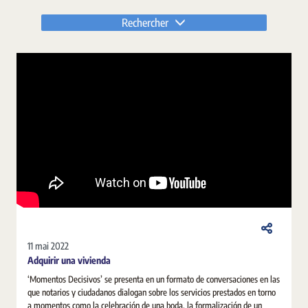
Rechercher
11 mai 2022
Adquirir una vivienda
‘Momentos Decisivos’ se presenta en un formato de conversaciones en las
que notarios y ciudadanos dialogan sobre los servicios prestados en torno
a momentos como la celebración de una boda, la formalización de un