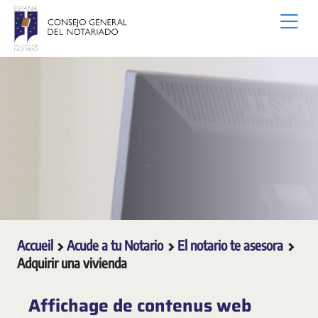
Saut au contenu principal
Accueil
Acude a tu Notario
El notario te asesora
Adquirir una vivienda
Affichage de contenus web