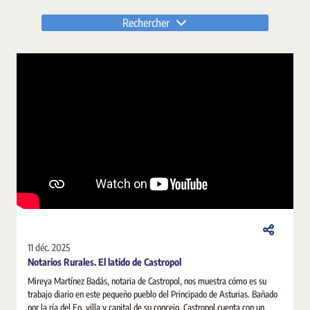
Rechercher
11 déc. 2025
Notarios Rurales. El latido de Castropol
Mireya Martínez Badás, notaria de Castropol, nos muestra cómo es su
trabajo diario en este pequeño pueblo del Principado de Asturias. Bañado
por la ría del Eo, villa y capital de su concejo, Castropol cuenta con un