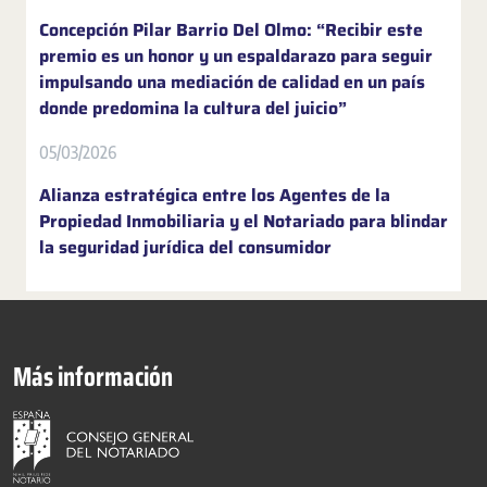
Concepción Pilar Barrio Del Olmo: “Recibir este
premio es un honor y un espaldarazo para seguir
impulsando una mediación de calidad en un país
donde predomina la cultura del juicio”
05/03/2026
Alianza estratégica entre los Agentes de la
Propiedad Inmobiliaria y el Notariado para blindar
la seguridad jurídica del consumidor
Más información