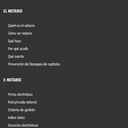
EL NOTARIO
Quién es el notario
Cómo ser notario
Qué hace
Por qué acudir
Qué cuesta
Prevención del blanqueo de capitales
E-NOTARIO
Firma electrónica
Red privada notarial
Sistema de gestión
Indice único
Servicios electrónicos