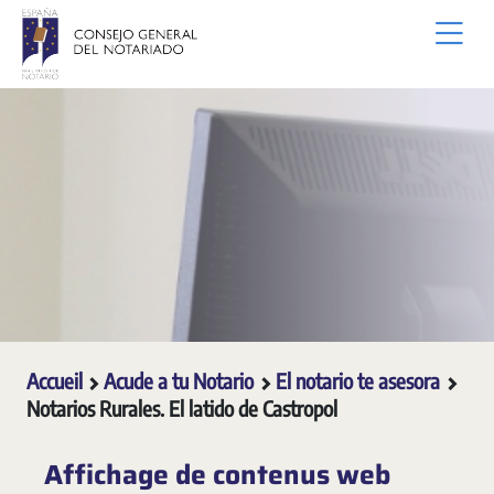
Saut au contenu principal
Accueil
Acude a tu Notario
El notario te asesora
Notarios Rurales. El latido de Castropol
Affichage de contenus web