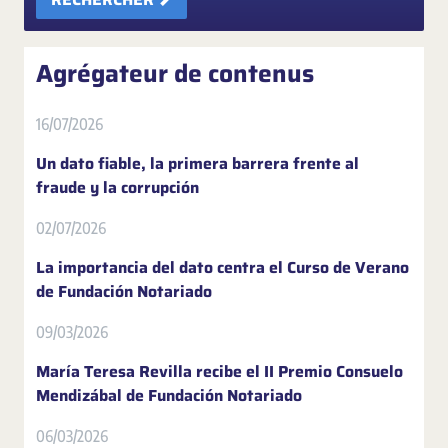
Agrégateur de contenus
16/07/2026
Un dato fiable, la primera barrera frente al
fraude y la corrupción
02/07/2026
La importancia del dato centra el Curso de Verano
de Fundación Notariado
09/03/2026
María Teresa Revilla recibe el II Premio Consuelo
Mendizábal de Fundación Notariado
06/03/2026