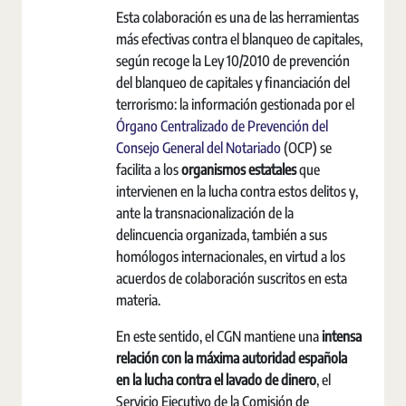
Esta colaboración es una de las herramientas
más efectivas contra el blanqueo de capitales,
según recoge la Ley 10/2010 de prevención
del blanqueo de capitales y financiación del
terrorismo: la información gestionada por el
Órgano Centralizado de Prevención del
Consejo General del Notariado
(OCP) se
facilita a los
organismos estatales
que
intervienen en la lucha contra estos delitos y,
ante la transnacionalización de la
delincuencia organizada, también a sus
homólogos internacionales, en virtud a los
acuerdos de colaboración suscritos en esta
materia.
En este sentido, el CGN mantiene una
intensa
relación con la máxima autoridad española
en la lucha contra el lavado de dinero
, el
Servicio Ejecutivo de la Comisión de