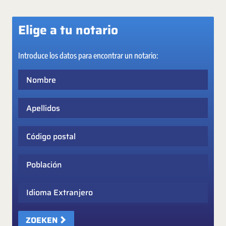
Elige a tu notario
Introduce los datos para encontrar un notario:
Nombre
Apellidos
Código postal
Población
Idioma Extranjero
ZOEKEN