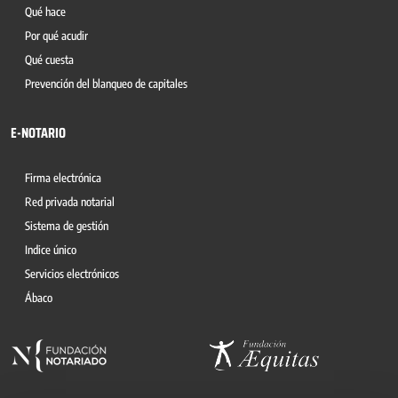
Qué hace
Por qué acudir
Qué cuesta
Prevención del blanqueo de capitales
E-NOTARIO
Firma electrónica
Red privada notarial
Sistema de gestión
Indice único
Servicios electrónicos
Ábaco