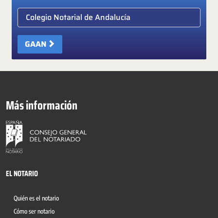
Elige colegio notarial
GAAN
Más información
EL NOTARIO
Quién es el notario
Cómo ser notario