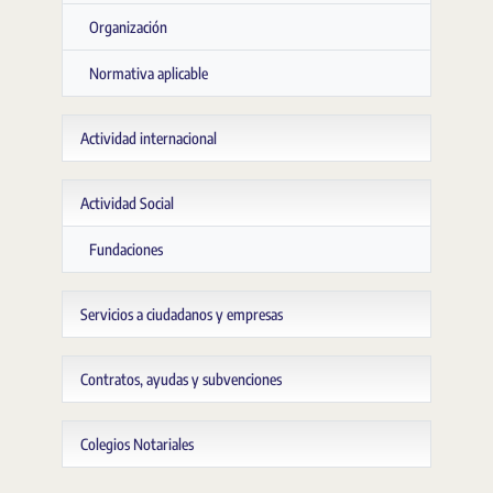
Organización
Normativa aplicable
Actividad internacional
Actividad Social
Fundaciones
Servicios a ciudadanos y empresas
Contratos, ayudas y subvenciones
Colegios Notariales