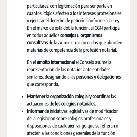
particulares, con legitimación para ser parte en
cuantos litigios afecten a los intereses profesionales
y ejercitar el derecho de petición conforme a la Ley.
En el marco de esta doble función, el CGN participa
en todos aquellos
consejos
u
organismos
consultivos
de la Administración en los que aborden
materias de competencia de la profesión notarial.
En el
ámbito internacional
el Consejo asume la
representación de los notarios ante entidades
similares, designando a las
personas y delegaciones
que corresponda.
Mantener la organización colegial y coordinar
las
actuaciones de
los colegios notariales
.
Informar
de iniciativas legislativas de modificación
de la legislación sobre colegios profesionales y
disposiciones de cualquier rango que se refieran o
afecten a las condiciones generales de la función