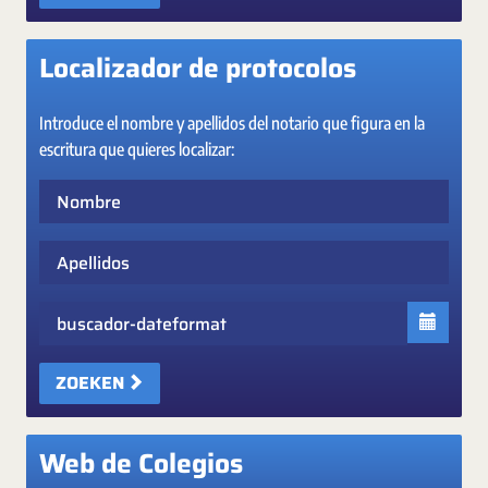
Localizador de protocolos
Introduce el nombre y apellidos del notario que figura en la
escritura que quieres localizar:
Nombre
Apellidos
Fecha
ZOEKEN
Web de Colegios