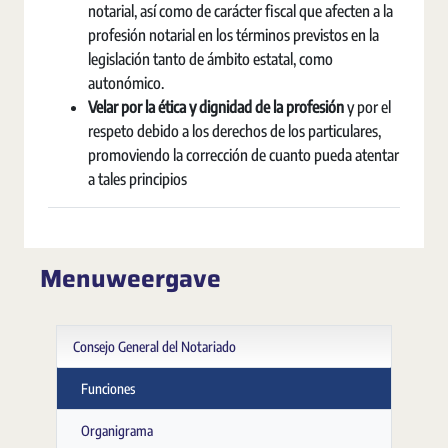
notarial, así como de carácter fiscal que afecten a la
profesión notarial en los términos previstos en la
legislación tanto de ámbito estatal, como
autonómico.
Velar por la ética y dignidad de la profesión
y por el
respeto debido a los derechos de los particulares,
promoviendo la corrección de cuanto pueda atentar
a tales principios
Menuweergave
Consejo General del Notariado
Funciones
Organigrama