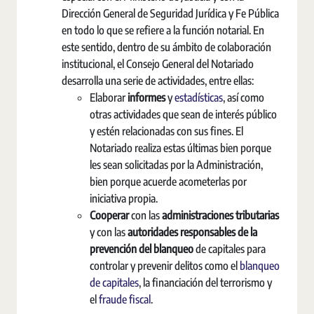
Dirección General de Seguridad Jurídica y Fe Pública
en todo lo que se refiere a la función notarial. En
este sentido, dentro de su ámbito de colaboración
institucional, el Consejo General del Notariado
desarrolla una serie de actividades, entre ellas:
Elaborar
informes
y
estadísticas
, así como
otras actividades que sean de interés público
y estén relacionadas con sus fines. El
Notariado realiza estas últimas bien porque
les sean solicitadas por la Administración,
bien porque acuerde acometerlas por
iniciativa propia.
Cooperar
con las
administraciones tributarias
y con las
autoridades responsables de la
prevención del blanqueo
de capitales para
controlar y prevenir delitos como el
blanqueo
de capitales
, la financiación del terrorismo y
el
fraude fiscal
.