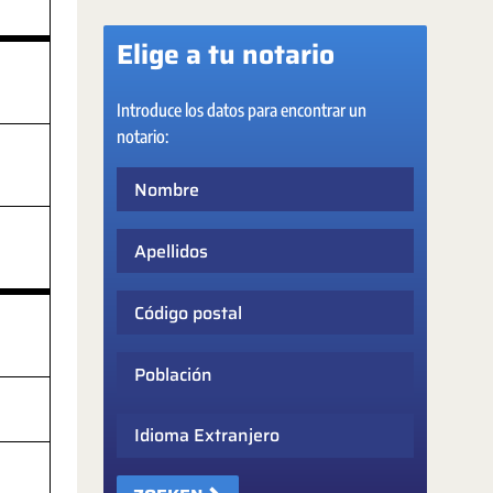
Elige a tu notario
Introduce los datos para encontrar un
notario:
Nombre
Apellidos
Código postal
Población
Idioma Extranjero