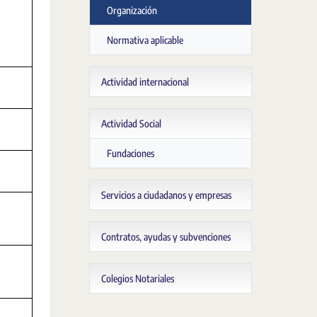
Organización
Normativa aplicable
Actividad internacional
Actividad Social
Fundaciones
Servicios a ciudadanos y empresas
Contratos, ayudas y subvenciones
Colegios Notariales