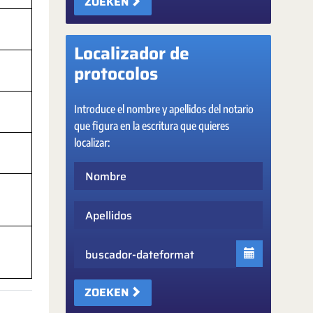
ZOEKEN
Localizador de
protocolos
Introduce el nombre y apellidos del notario
que figura en la escritura que quieres
localizar:
Nombre
Apellidos
Fecha
ZOEKEN