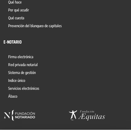
Qué hace
Por qué acudir
Qué cuesta
Prevención del blanqueo de capitales
E-NOTARIO
Firma electrónica
Red privada notarial
Sistema de gestión
Indice único
Servicios electrónicos
Ábaco