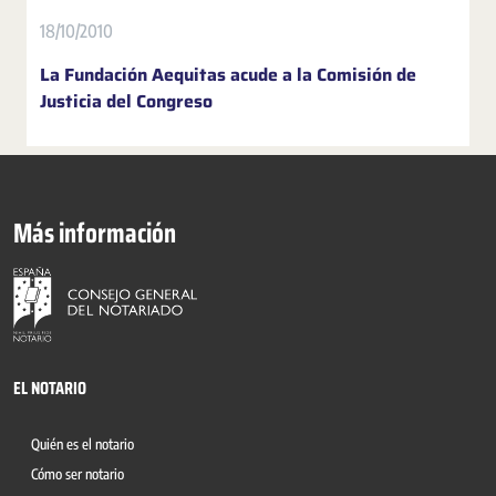
18/10/2010
La Fundación Aequitas acude a la Comisión de
Justicia del Congreso
Más información
EL NOTARIO
Quién es el notario
Cómo ser notario