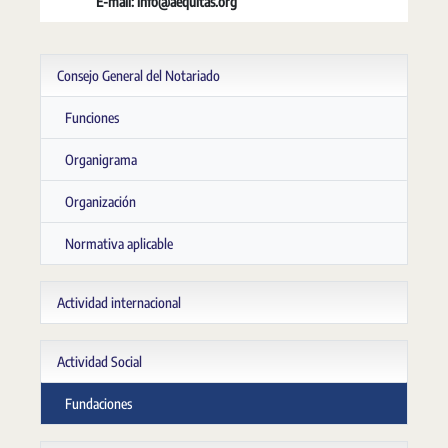
E-mail: info@aequitas.org
Consejo General del Notariado
Funciones
Organigrama
Organización
Normativa aplicable
Actividad internacional
Actividad Social
Fundaciones