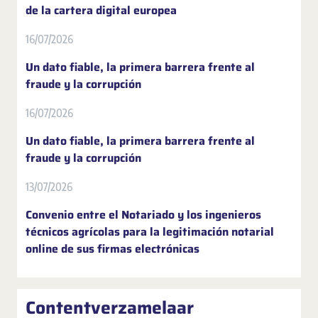
de la cartera digital europea
16/07/2026
Un dato fiable, la primera barrera frente al
fraude y la corrupción
16/07/2026
Un dato fiable, la primera barrera frente al
fraude y la corrupción
13/07/2026
Convenio entre el Notariado y los ingenieros
técnicos agrícolas para la legitimación notarial
online de sus firmas electrónicas
Contentverzamelaar