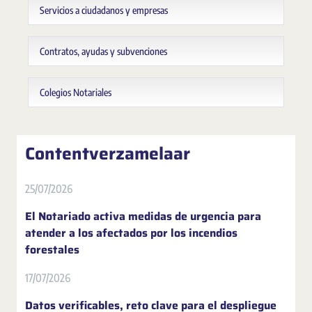
Servicios a ciudadanos y empresas
Contratos, ayudas y subvenciones
Colegios Notariales
Contentverzamelaar
25/07/2026
El Notariado activa medidas de urgencia para
atender a los afectados por los incendios
forestales
17/07/2026
Datos verificables, reto clave para el despliegue