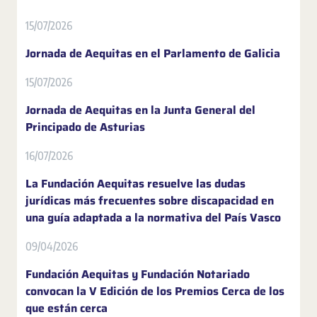
15/07/2026
Jornada de Aequitas en el Parlamento de Galicia
15/07/2026
Jornada de Aequitas en la Junta General del
Principado de Asturias
16/07/2026
La Fundación Aequitas resuelve las dudas
jurídicas más frecuentes sobre discapacidad en
una guía adaptada a la normativa del País Vasco
09/04/2026
Fundación Aequitas y Fundación Notariado
convocan la V Edición de los Premios Cerca de los
que están cerca