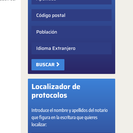
Código postal
Población
Idioma Extranjero
BUSCAR
Localizador de
protocolos
Introduce el nombre y apellidos del notario
que figura en la escritura que quieres
localizar: