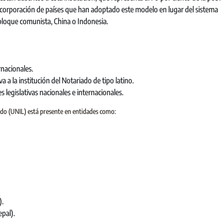
ncorporación de países que han adoptado este modelo en lugar del sistema
bloque comunista, China o Indonesia.
nacionales.
va a la institución del Notariado de tipo latino.
 legislativas nacionales e internacionales.
ado (UNIL) está presente en entidades como:
).
pal).