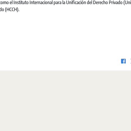
omo el Instituto Internacional para la Unificación del Derecho Privado (Uni
ado (HCCH).