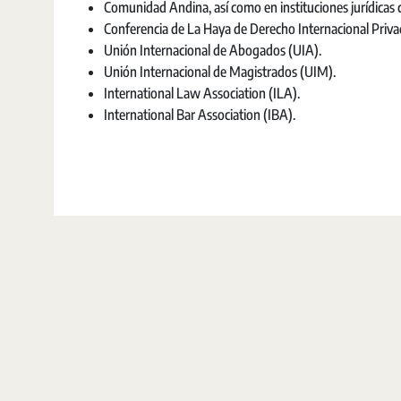
Comunidad Andina, así como en instituciones jurídicas c
Conferencia de La Haya de Derecho Internacional Priv
Unión Internacional de Abogados (UIA).
Unión Internacional de Magistrados (UIM).
International Law Association (ILA).
International Bar Association (IBA).