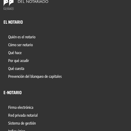
EL NOTARIO
Quién es el notario
Cómo ser notario
Qué hace
Por qué acudir
Qué cuesta
Prevención del blanqueo de capitales
E-NOTARIO
Firma electrónica
Red privada notarial
Sistema de gestión