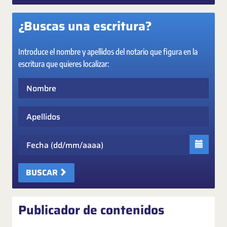
¿Buscas una escritura?
Introduce el nombre y apellidos del notario que figura en la
escritura que quieres localizar:
Nombre
Apellidos
Fecha
BUSCAR
Publicador de contenidos