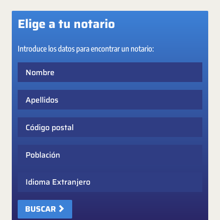
Elige a tu notario
Introduce los datos para encontrar un notario:
Nombre
Apellidos
Código postal
Población
Idioma Extranjero
BUSCAR