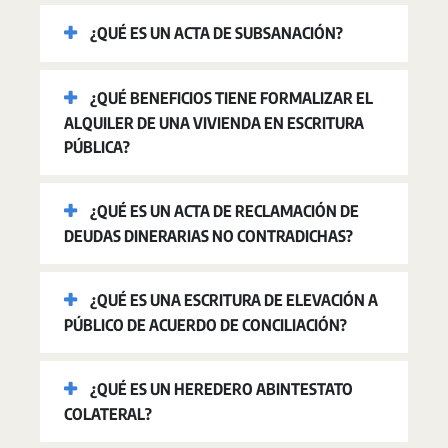
¿QUÉ ES UN ACTA DE SUBSANACIÓN?
¿QUÉ BENEFICIOS TIENE FORMALIZAR EL
ALQUILER DE UNA VIVIENDA EN ESCRITURA
PÚBLICA?
¿QUÉ ES UN ACTA DE RECLAMACIÓN DE
DEUDAS DINERARIAS NO CONTRADICHAS?
¿QUÉ ES UNA ESCRITURA DE ELEVACIÓN A
PÚBLICO DE ACUERDO DE CONCILIACIÓN?
¿QUÉ ES UN HEREDERO ABINTESTATO
COLATERAL?