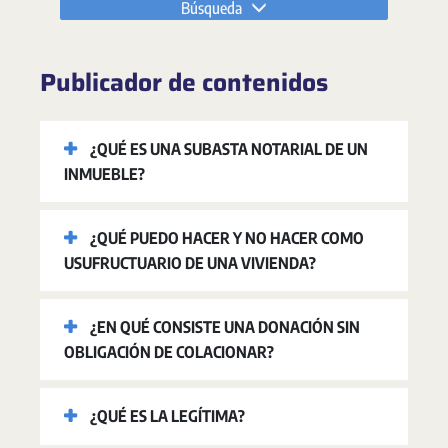
Búsqueda
Publicador de contenidos
¿QUÉ ES UNA SUBASTA NOTARIAL DE UN
INMUEBLE?
¿QUÉ PUEDO HACER Y NO HACER COMO
USUFRUCTUARIO DE UNA VIVIENDA?
¿EN QUÉ CONSISTE UNA DONACIÓN SIN
OBLIGACIÓN DE COLACIONAR?
¿QUÉ ES LA LEGÍTIMA?