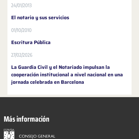
24/01/2013
El notario y sus servicios
01/10/2010
Escritura Pública
27/02/2026
La Guardia Civil y el Notariado impulsan la
cooperación institucional a nivel nacional en una
jornada celebrada en Barcelona
Más información