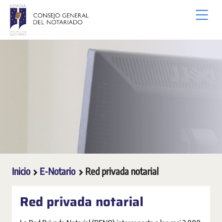
Saltar al contenido principal
Inicio
E-Notario
Red privada notarial
Red privada notarial