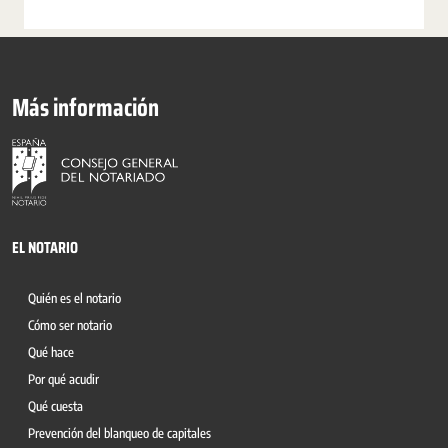
Más información
EL NOTARIO
Quién es el notario
Cómo ser notario
Qué hace
Por qué acudir
Qué cuesta
Prevención del blanqueo de capitales