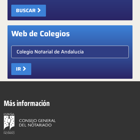
BUSCAR
Web de Colegios
Elige colegio notarial
IR
Más información