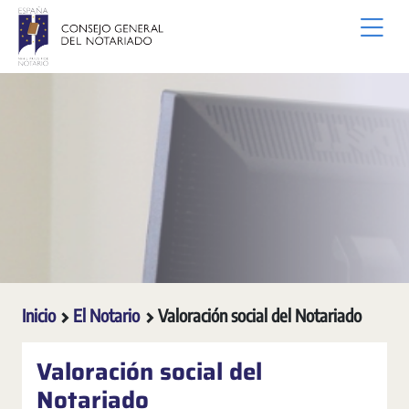
Saltar al contenido principal
Inicio
El Notario
Valoración social del Notariado
Valoración social del
Notariado