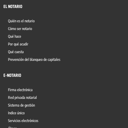
EL NOTARIO
Quién es el notario
Cómo ser notario
Qué hace
Por qué acudir
Qué cuesta
Prevención del blanqueo de capitales
E-NOTARIO
Firma electrónica
Red privada notarial
Sistema de gestión
Indice único
Servicios electrónicos