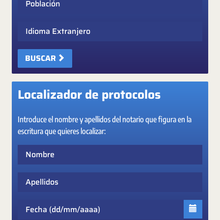
Idioma Extranjero
BUSCAR
Localizador de protocolos
Introduce el nombre y apellidos del notario que figura en la
escritura que quieres localizar:
Nombre
Apellidos
Fecha