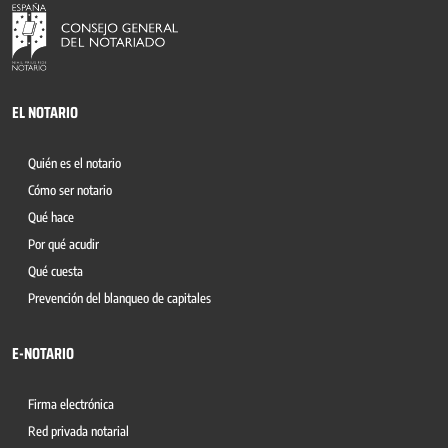
EL NOTARIO
Quién es el notario
Cómo ser notario
Qué hace
Por qué acudir
Qué cuesta
Prevención del blanqueo de capitales
E-NOTARIO
Firma electrónica
Red privada notarial