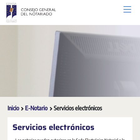
Saltar al contenido principal
Inicio
E-Notario
Servicios electrónicos
Servicios electrónicos