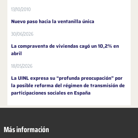
13/10/2010
Nuevo paso hacia la ventanilla única
30/06/2026
La compraventa de viviendas cayó un 10,2% en
abril
18/05/2026
La UINL expresa su “profunda preocupación” por
la posible reforma del régimen de transmisión de
participaciones sociales en España
Más información