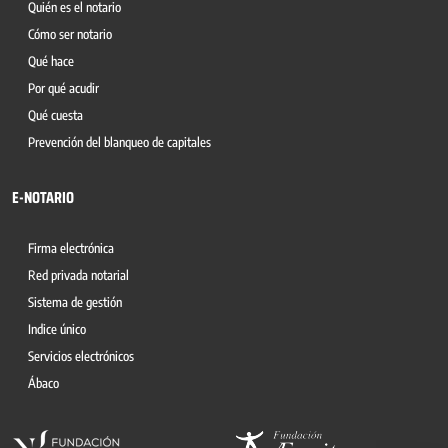
Quién es el notario
Cómo ser notario
Qué hace
Por qué acudir
Qué cuesta
Prevención del blanqueo de capitales
E-NOTARIO
Firma electrónica
Red privada notarial
Sistema de gestión
Indice único
Servicios electrónicos
Ábaco