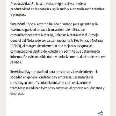
Productividad:
Se ha aumentado significativamente la
productividad en las notarías, agilizando y automatizando trámites
y procesos.
Seguridad:
Todo el entorno ha sido diseñado para garantizar la
máxima seguridad en cada transacción telemática. Las
comunicaciones entre Notarías, Colegios Notariales y el Consejo
General del Notariado se realizan mediante la Red Privada Notarial
(RENO), al margen de internet, lo que mejora y asegura las
comunicaciones dentro del colectivo y permite que determinada
información esté accesible única y exclusivamente dentro de esta red
privada.
Servicios:
Mayor capacidad para prestar servicios de interés a la
sociedad en general, ciudadanos y empresas. Las notarías se
constituyen como “ventanilla única” para la realización de
trámites y se reducen tiempos y costes en el proceso a ciudadanos y
empresas.