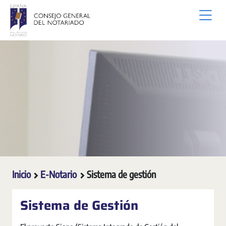
Saltar al contenido principal
Inicio
E-Notario
Sistema de gestión
Sistema de Gestión