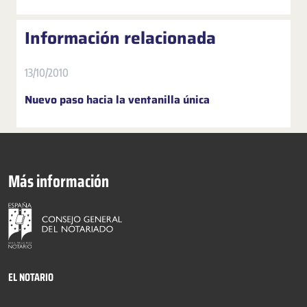
Información relacionada
13/10/2010
Nuevo paso hacia la ventanilla única
Más información
EL NOTARIO