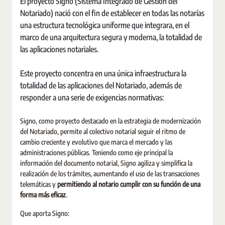
El proyecto Signo (Sistema Integrado de Gestión del
Notariado) nació con el fin de establecer en todas las notarías
una estructura tecnológica uniforme que integrara, en el
marco de una arquitectura segura y moderna, la totalidad de
las aplicaciones notariales.
Este proyecto concentra en una única infraestructura la
totalidad de las aplicaciones del Notariado, además de
responder a una serie de exigencias normativas:
Signo, como proyecto destacado en la estrategia de modernización
del Notariado, permite al colectivo notarial seguir el ritmo de
cambio creciente y evolutivo que marca el mercado y las
administraciones públicas. Teniendo como eje principal la
información del documento notarial, Signo agiliza y simplifica la
realización de los trámites, aumentando el uso de las transacciones
telemáticas y
permitiendo al notario cumplir con su función de una
forma más eficaz
.
Que aporta Signo: