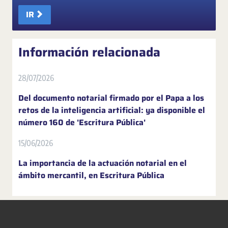
IR
Información relacionada
28/07/2026
Del documento notarial firmado por el Papa a los
retos de la inteligencia artificial: ya disponible el
número 160 de 'Escritura Pública'
15/06/2026
La importancia de la actuación notarial en el
ámbito mercantil, en Escritura Pública