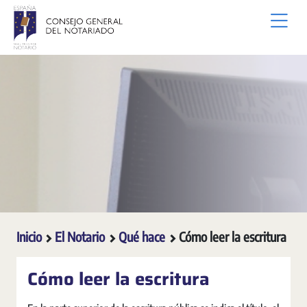
Saltar al contenido principal
Inicio
El Notario
Qué hace
Cómo leer la escritura
Cómo leer la escritura