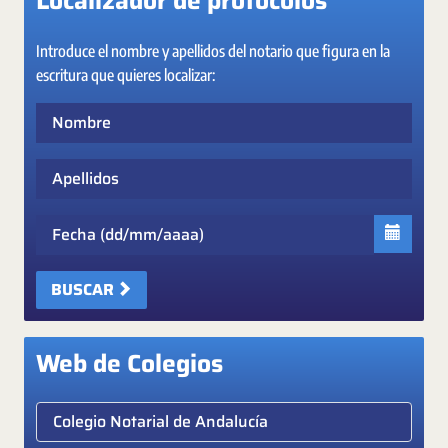
Localizador de protocolos
Introduce el nombre y apellidos del notario que figura en la
escritura que quieres localizar:
Nombre
Apellidos
Fecha
BUSCAR
Web de Colegios
Elige colegio notarial