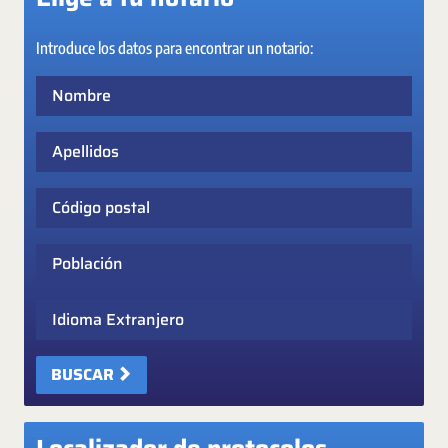
Introduce los datos para encontrar un notario:
Nombre
Apellidos
Código postal
Población
Idioma Extranjero
BUSCAR