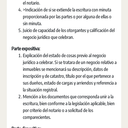
el notario.
>Indicación de si se extiende la escritura con minuta
proporcionada por las partes o por alguna de ellas o
sin minuta.
Juicio de capacidad de los otorgantes y calificación del
negocio jurídico que celebran.
Parte expositiva:
Explicación del estado de cosas previo al negocio
jurídico a celebrar. Si se tratara de un negocio relativo a
inmuebles se mencionará su descripción, datos de
inscripción y de catastro, título por el que pertenece a
sus dueños, estado de cargas y arriendos y referencia a
la situación registral.
Mención a los documentos que corresponda unir a la
escritura, bien conforme a la legislación aplicable, bien
por criterio del notario o a solicitud de los
comparecientes.