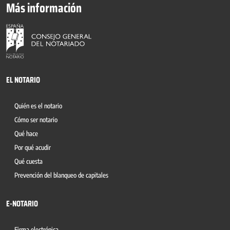
Más información
EL NOTARIO
Quién es el notario
Cómo ser notario
Qué hace
Por qué acudir
Qué cuesta
Prevención del blanqueo de capitales
E-NOTARIO
Firma electrónica