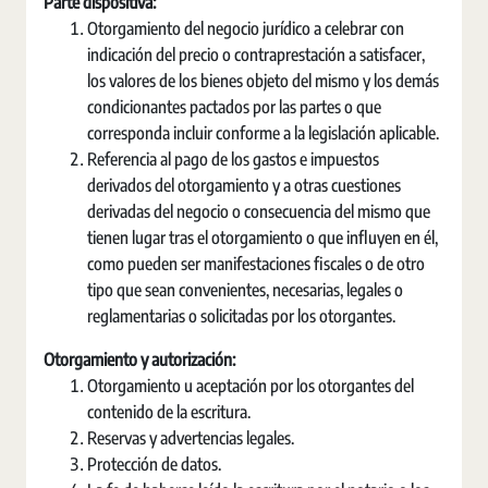
Parte dispositiva:
Otorgamiento del negocio jurídico a celebrar con
indicación del precio o contraprestación a satisfacer,
los valores de los bienes objeto del mismo y los demás
condicionantes pactados por las partes o que
corresponda incluir conforme a la legislación aplicable.
Referencia al pago de los gastos e impuestos
derivados del otorgamiento y a otras cuestiones
derivadas del negocio o consecuencia del mismo que
tienen lugar tras el otorgamiento o que influyen en él,
como pueden ser manifestaciones fiscales o de otro
tipo que sean convenientes, necesarias, legales o
reglamentarias o solicitadas por los otorgantes.
Otorgamiento y autorización:
Otorgamiento u aceptación por los otorgantes del
contenido de la escritura.
Reservas y advertencias legales.
Protección de datos.