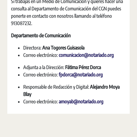
Si trabajas en un Medio de Comunicación y quieres hacer una
consulta al Departamento de Comunicación del CGN puedes
ponerte en contacto con nosotros llamando al teléfono
913087232.
Departamento de Comunicación
Directora:
Ana Togores Guisasola
Correo electrónico:
comunicacion@notariado.org
Adjunta a la Dirección:
Fátima Pérez Dorca
Correo electrónico:
fpdorca@notariado.org
Responsable de Redacción y Digital:
Alejandro Moya
Blay
Correo electrónico:
amoyab@notariado.org