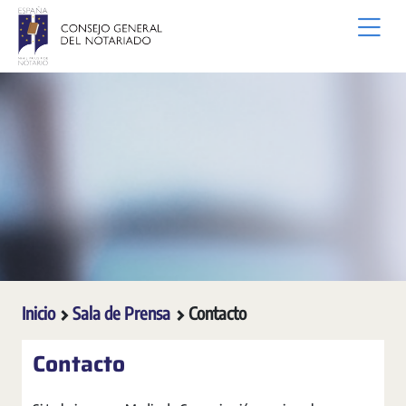
Saltar al contenido principal
Inicio
Sala de Prensa
Contacto
Contacto