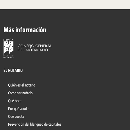
Más información
EL NOTARIO
Quién es el notario
Cómo ser notario
Qué hace
Por qué acudir
Qué cuesta
Prevención del blanqueo de capitales