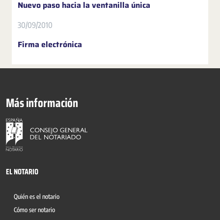
Nuevo paso hacia la ventanilla única
30/09/2010
Firma electrónica
Más información
EL NOTARIO
Quién es el notario
Cómo ser notario