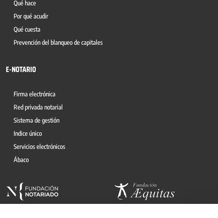
Qué hace
Por qué acudir
Qué cuesta
Prevención del blanqueo de capitales
E-NOTARIO
Firma electrónica
Red privada notarial
Sistema de gestión
Indice único
Servicios electrónicos
Ábaco