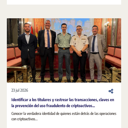
23 jul 2026
Identificar a los titulares y rastrear las transacciones, claves en
la prevención del uso fraudulento de criptoactivos...
Conocer la verdadera identidad de quienes están detrás de las operaciones
con criptoactivos...