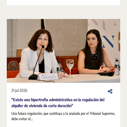
21 jul 2026
"Existe una hipertrofia administrativa en la regulación del
alquiler de vivienda de corta duración"
Una futura regulación, que sustituya a la anulada por el Tribunal Supremo,
debe evitar el...