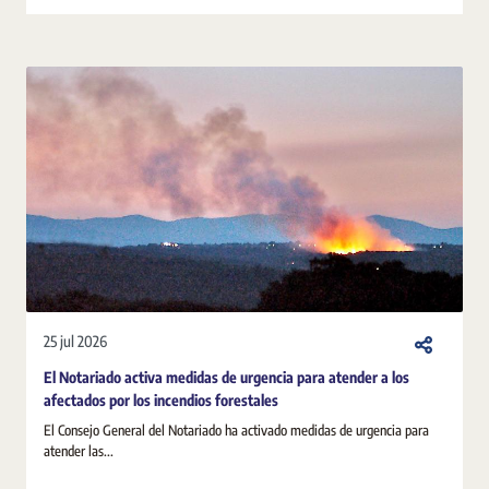
25 jul 2026
El Notariado activa medidas de urgencia para atender a los
afectados por los incendios forestales
El Consejo General del Notariado ha activado medidas de urgencia para
atender las...