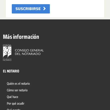
SUSCRIBIRSE
Más información
EL NOTARIO
Quién es el notario
Cómo ser notario
Qué hace
Por qué acudir