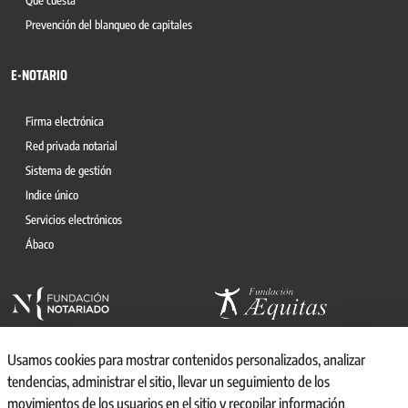
Qué cuesta
Prevención del blanqueo de capitales
E-NOTARIO
Firma electrónica
Red privada notarial
Sistema de gestión
Indice único
Servicios electrónicos
Ábaco
Usamos cookies para mostrar contenidos personalizados, analizar
tendencias, administrar el sitio, llevar un seguimiento de los
movimientos de los usuarios en el sitio y recopilar información