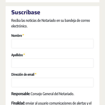
Suscríbase
Reciba las noticias de Notariado en su bandeja de correo
electrónico.
Requerido
Nombre
Requerido
Apellidos
Requerido
Dirección de email
Responsable:
Consejo General del Notariado.
Finalidad:
enviar al usuario comunicaciones de alertas y el