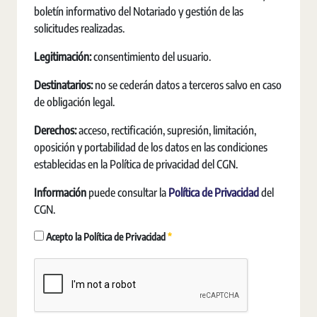
boletín informativo del Notariado y gestión de las
solicitudes realizadas.
Legitimación:
consentimiento del usuario.
Destinatarios:
no se cederán datos a terceros salvo en caso
de obligación legal.
Derechos:
acceso, rectificación, supresión, limitación,
oposición y portabilidad de los datos en las condiciones
establecidas en la Política de privacidad del CGN.
Información
puede consultar la
Política de Privacidad
del
CGN.
Requerido
Acepto la Política de Privacidad