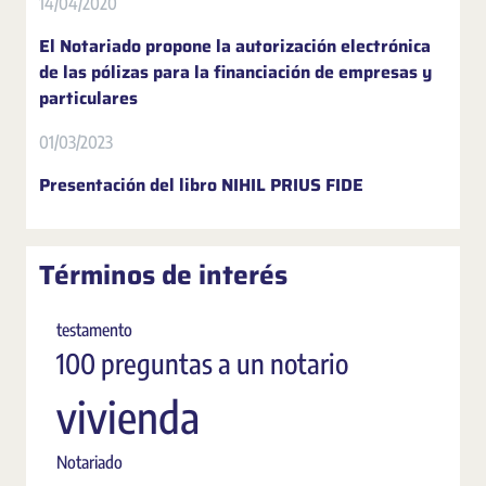
14/04/2020
El Notariado propone la autorización electrónica
de las pólizas para la financiación de empresas y
particulares
01/03/2023
Presentación del libro NIHIL PRIUS FIDE
Términos de interés
testamento
100 preguntas a un notario
vivienda
Notariado