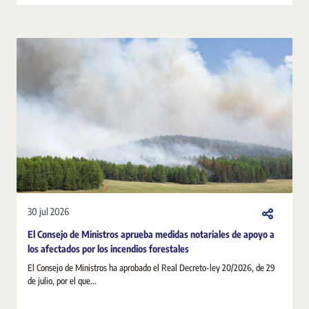
30 jul 2026
El Consejo de Ministros aprueba medidas notariales de apoyo a
los afectados por los incendios forestales
El Consejo de Ministros ha aprobado el Real Decreto-ley 20/2026, de 29
de julio, por el que...