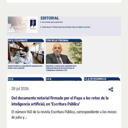
28 jul 2026
Del documento notarial firmado por el Papa a los retos de la
inteligencia artificial, en 'Escritura Pública'
El número 160 de la revista Escritura Pública, correspondiente a los meses
de julio y...