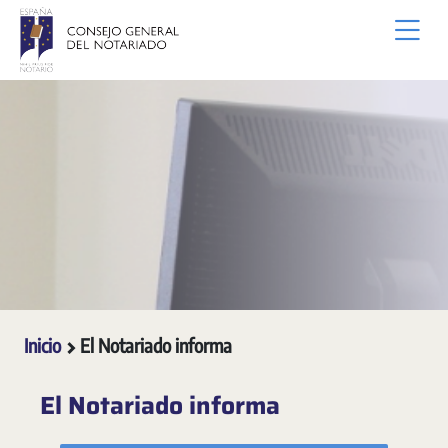
Saltar al contenido principal
Inicio
El Notariado informa
El Notariado informa