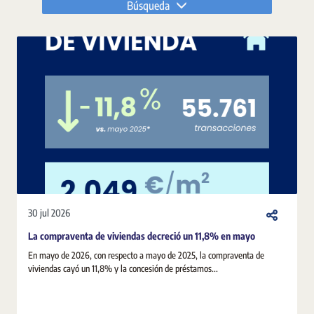
Búsqueda
30 jul 2026
La compraventa de viviendas decreció un 11,8% en mayo
En mayo de 2026, con respecto a mayo de 2025, la compraventa de
viviendas cayó un 11,8% y la concesión de préstamos...