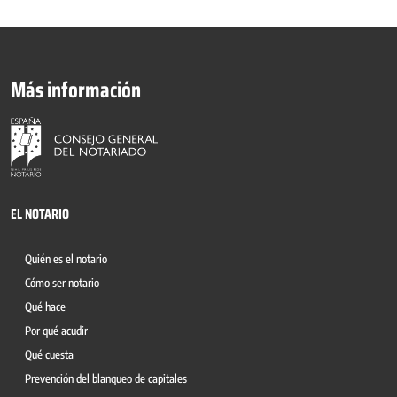
Más información
EL NOTARIO
Quién es el notario
Cómo ser notario
Qué hace
Por qué acudir
Qué cuesta
Prevención del blanqueo de capitales